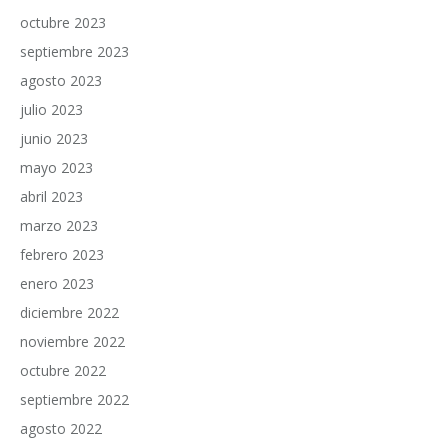
octubre 2023
septiembre 2023
agosto 2023
julio 2023
junio 2023
mayo 2023
abril 2023
marzo 2023
febrero 2023
enero 2023
diciembre 2022
noviembre 2022
octubre 2022
septiembre 2022
agosto 2022