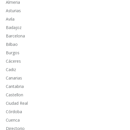
Almeria
Asturias
Avila
Badajoz
Barcelona
Bilbao
Burgos
Cáceres
Cadiz
Canarias
Cantabria
Castellon
Ciudad Real
Córdoba
Cuenca
Directorio