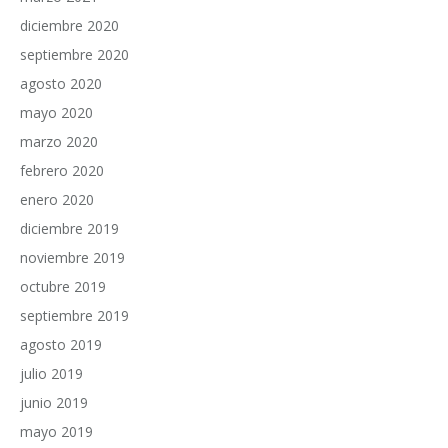
diciembre 2020
septiembre 2020
agosto 2020
mayo 2020
marzo 2020
febrero 2020
enero 2020
diciembre 2019
noviembre 2019
octubre 2019
septiembre 2019
agosto 2019
julio 2019
junio 2019
mayo 2019