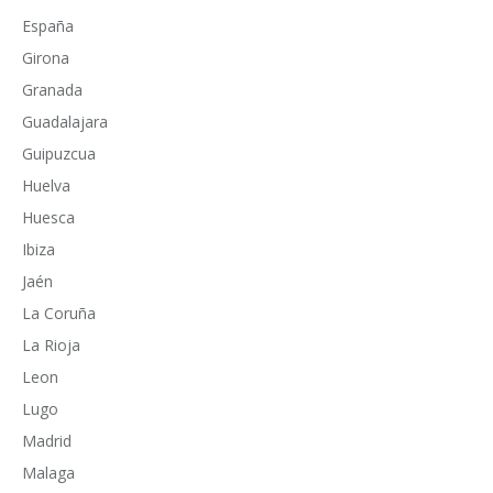
España
Girona
Granada
Guadalajara
Guipuzcua
Huelva
Huesca
Ibiza
Jaén
La Coruña
La Rioja
Leon
Lugo
Madrid
Malaga