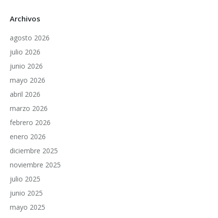
Archivos
agosto 2026
julio 2026
junio 2026
mayo 2026
abril 2026
marzo 2026
febrero 2026
enero 2026
diciembre 2025
noviembre 2025
julio 2025
junio 2025
mayo 2025