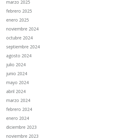
marzo 2025
febrero 2025
enero 2025
noviembre 2024
octubre 2024
septiembre 2024
agosto 2024
julio 2024
junio 2024
mayo 2024
abril 2024
marzo 2024
febrero 2024
enero 2024
diciembre 2023
noviembre 2023