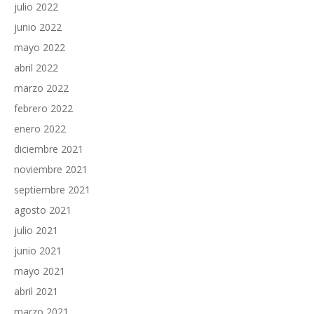
julio 2022
junio 2022
mayo 2022
abril 2022
marzo 2022
febrero 2022
enero 2022
diciembre 2021
noviembre 2021
septiembre 2021
agosto 2021
julio 2021
junio 2021
mayo 2021
abril 2021
marzo 2021