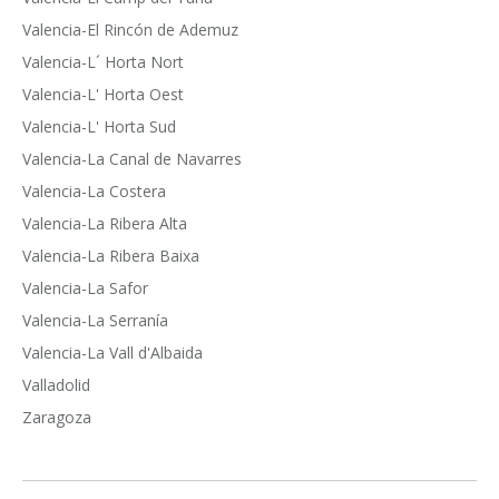
Valencia-El Rincón de Ademuz
Valencia-L´ Horta Nort
Valencia-L' Horta Oest
Valencia-L' Horta Sud
Valencia-La Canal de Navarres
Valencia-La Costera
Valencia-La Ribera Alta
Valencia-La Ribera Baixa
Valencia-La Safor
Valencia-La Serranía
Valencia-La Vall d'Albaida
Valladolid
Zaragoza