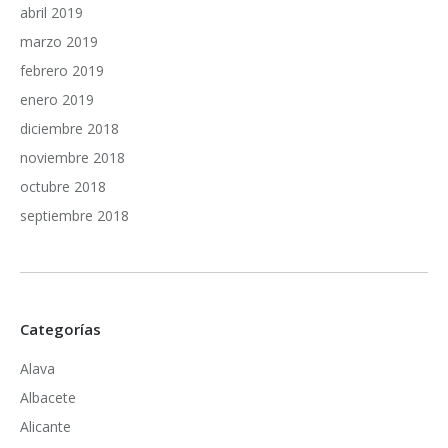
abril 2019
marzo 2019
febrero 2019
enero 2019
diciembre 2018
noviembre 2018
octubre 2018
septiembre 2018
Categorías
Alava
Albacete
Alicante