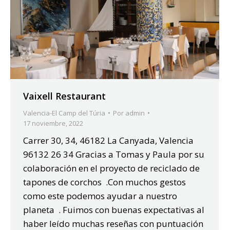
Vaixell Restaurant
Valencia-El Camp del Túria
Por
admin
17 noviembre, 2022
Carrer 30, 34, 46182 La Canyada, Valencia
96132 26 34 Gracias a Tomas y Paula por su
colaboración en el proyecto de reciclado de
tapones de corchos .Con muchos gestos
como este podemos ayudar a nuestro
planeta . Fuimos con buenas expectativas al
haber leído muchas reseñas con puntuación