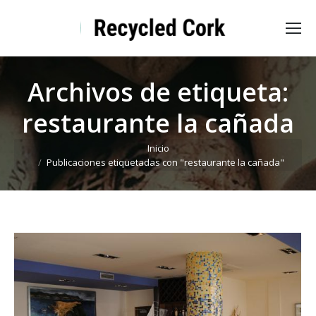
Archivos de etiqueta:
restaurante la cañada
Estás aquí:
Inicio
Publicaciones etiquetadas con "restaurante la cañada"