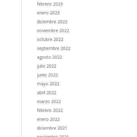
febrero 2023
enero 2023
diciembre 2022
noviembre 2022
octubre 2022
septiembre 2022
agosto 2022
julio 2022
junio 2022
mayo 2022
abril 2022
marzo 2022
febrero 2022
enero 2022
diciembre 2021
noviembre 2021