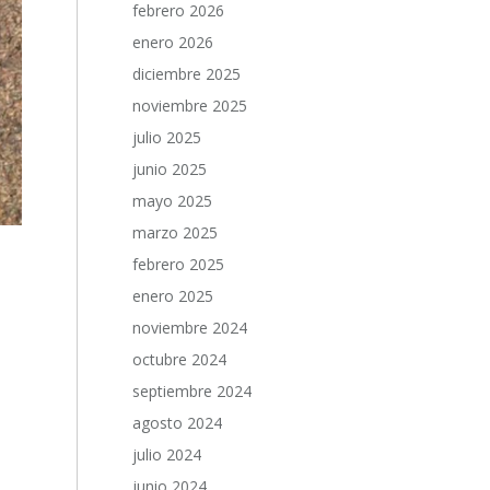
febrero 2026
enero 2026
diciembre 2025
noviembre 2025
julio 2025
junio 2025
mayo 2025
marzo 2025
febrero 2025
enero 2025
noviembre 2024
octubre 2024
septiembre 2024
agosto 2024
julio 2024
junio 2024