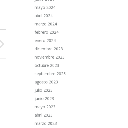
mayo 2024
abril 2024
marzo 2024
febrero 2024
enero 2024
diciembre 2023
noviembre 2023
octubre 2023
septiembre 2023
agosto 2023
julio 2023
junio 2023
mayo 2023
abril 2023
marzo 2023