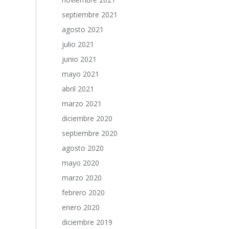
septiembre 2021
agosto 2021
julio 2021
junio 2021
mayo 2021
abril 2021
marzo 2021
diciembre 2020
septiembre 2020
agosto 2020
mayo 2020
marzo 2020
febrero 2020
enero 2020
diciembre 2019