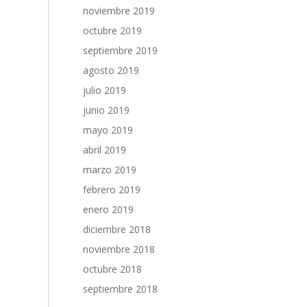
noviembre 2019
octubre 2019
septiembre 2019
agosto 2019
julio 2019
junio 2019
mayo 2019
abril 2019
marzo 2019
febrero 2019
enero 2019
diciembre 2018
noviembre 2018
octubre 2018
septiembre 2018