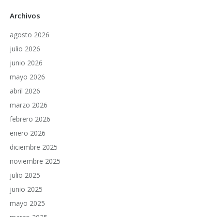
Archivos
agosto 2026
julio 2026
junio 2026
mayo 2026
abril 2026
marzo 2026
febrero 2026
enero 2026
diciembre 2025
noviembre 2025
julio 2025
junio 2025
mayo 2025