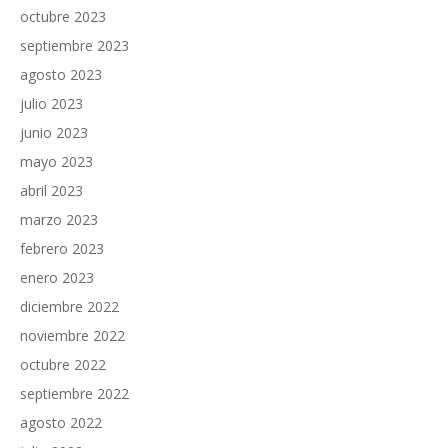
octubre 2023
septiembre 2023
agosto 2023
julio 2023
junio 2023
mayo 2023
abril 2023
marzo 2023
febrero 2023
enero 2023
diciembre 2022
noviembre 2022
octubre 2022
septiembre 2022
agosto 2022