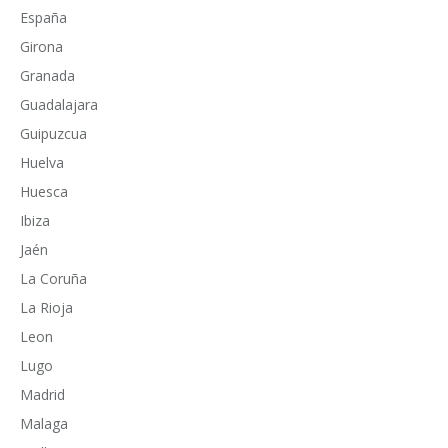
España
Girona
Granada
Guadalajara
Guipuzcua
Huelva
Huesca
Ibiza
Jaén
La Coruña
La Rioja
Leon
Lugo
Madrid
Malaga