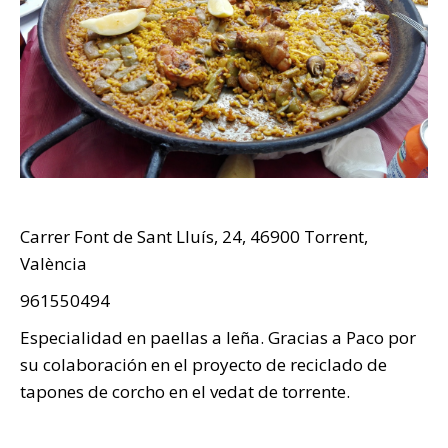
Carrer Font de Sant Lluís, 24, 46900 Torrent,
València
961550494
Especialidad en paellas a leña. Gracias a Paco por
su colaboración en el proyecto de reciclado de
tapones de corcho en el vedat de torrente.