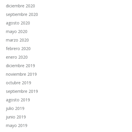
diciembre 2020
septiembre 2020
agosto 2020
mayo 2020
marzo 2020
febrero 2020
enero 2020
diciembre 2019
noviembre 2019
octubre 2019
septiembre 2019
agosto 2019
julio 2019
junio 2019
mayo 2019