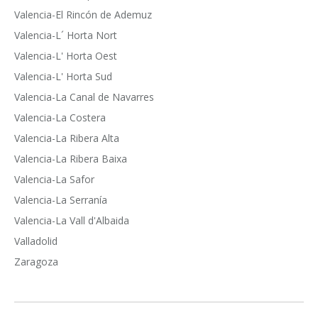
Valencia-El Rincón de Ademuz
Valencia-L´ Horta Nort
Valencia-L' Horta Oest
Valencia-L' Horta Sud
Valencia-La Canal de Navarres
Valencia-La Costera
Valencia-La Ribera Alta
Valencia-La Ribera Baixa
Valencia-La Safor
Valencia-La Serranía
Valencia-La Vall d'Albaida
Valladolid
Zaragoza