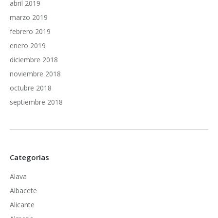
abril 2019
marzo 2019
febrero 2019
enero 2019
diciembre 2018
noviembre 2018
octubre 2018
septiembre 2018
Categorías
Alava
Albacete
Alicante