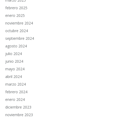
marzo 2025
febrero 2025
enero 2025
noviembre 2024
octubre 2024
septiembre 2024
agosto 2024
julio 2024
junio 2024
mayo 2024
abril 2024
marzo 2024
febrero 2024
enero 2024
diciembre 2023
noviembre 2023