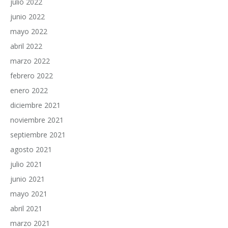
julio 2022
junio 2022
mayo 2022
abril 2022
marzo 2022
febrero 2022
enero 2022
diciembre 2021
noviembre 2021
septiembre 2021
agosto 2021
julio 2021
junio 2021
mayo 2021
abril 2021
marzo 2021