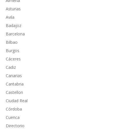
Almeria
Asturias
Avila
Badajoz
Barcelona
Bilbao
Burgos
Cáceres
Cadiz
Canarias
Cantabria
Castellon
Ciudad Real
Córdoba
Cuenca
Directorio