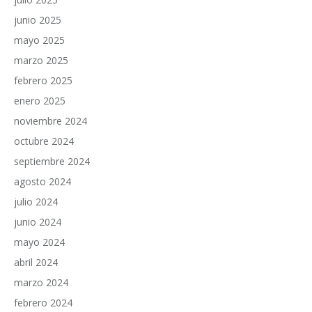
junio 2025
mayo 2025
marzo 2025
febrero 2025
enero 2025
noviembre 2024
octubre 2024
septiembre 2024
agosto 2024
julio 2024
junio 2024
mayo 2024
abril 2024
marzo 2024
febrero 2024