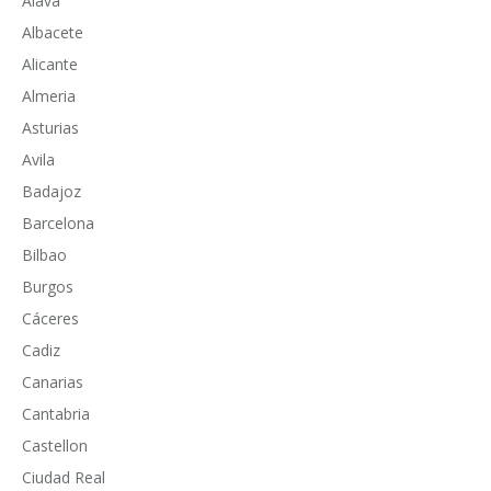
Alava
Albacete
Alicante
Almeria
Asturias
Avila
Badajoz
Barcelona
Bilbao
Burgos
Cáceres
Cadiz
Canarias
Cantabria
Castellon
Ciudad Real