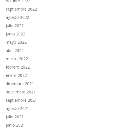
octubre 2022
septiembre 2022
agosto 2022
julio 2022
junio 2022
mayo 2022
abril 2022
marzo 2022
febrero 2022
enero 2022
diciembre 2021
noviembre 2021
septiembre 2021
agosto 2021
julio 2021
junio 2021