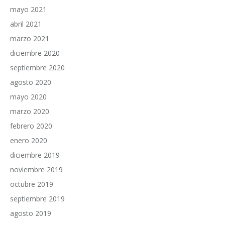
mayo 2021
abril 2021
marzo 2021
diciembre 2020
septiembre 2020
agosto 2020
mayo 2020
marzo 2020
febrero 2020
enero 2020
diciembre 2019
noviembre 2019
octubre 2019
septiembre 2019
agosto 2019