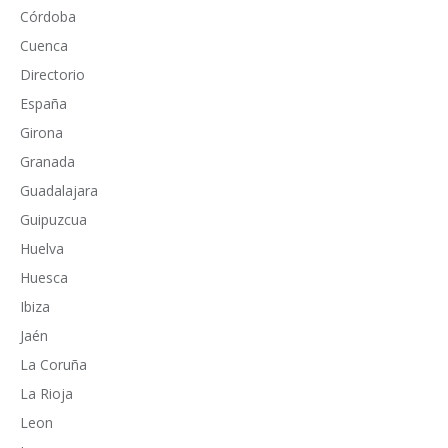
Córdoba
Cuenca
Directorio
España
Girona
Granada
Guadalajara
Guipuzcua
Huelva
Huesca
Ibiza
Jaén
La Coruña
La Rioja
Leon