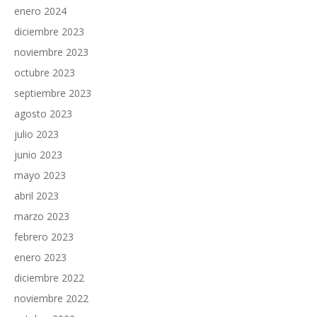
enero 2024
diciembre 2023
noviembre 2023
octubre 2023
septiembre 2023
agosto 2023
julio 2023
junio 2023
mayo 2023
abril 2023
marzo 2023
febrero 2023
enero 2023
diciembre 2022
noviembre 2022