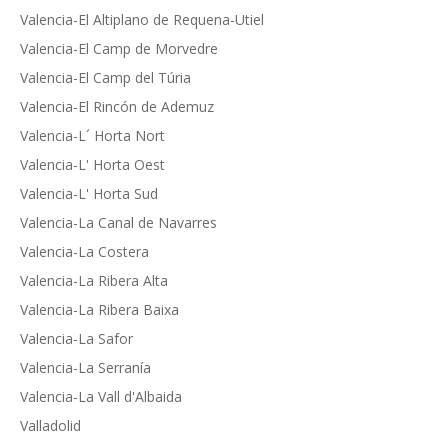
Valencia-El Altiplano de Requena-Utiel
Valencia-El Camp de Morvedre
Valencia-El Camp del Túria
Valencia-El Rincón de Ademuz
Valencia-L´ Horta Nort
Valencia-L' Horta Oest
Valencia-L' Horta Sud
Valencia-La Canal de Navarres
Valencia-La Costera
Valencia-La Ribera Alta
Valencia-La Ribera Baixa
Valencia-La Safor
Valencia-La Serranía
Valencia-La Vall d'Albaida
Valladolid