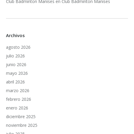
Club Bádminton Manises
en
Club Bádminton Manises
Archivos
agosto 2026
julio 2026
junio 2026
mayo 2026
abril 2026
marzo 2026
febrero 2026
enero 2026
diciembre 2025
noviembre 2025
julio 2025