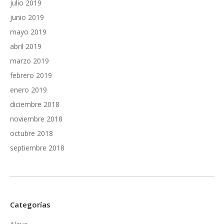
julio 2019
junio 2019
mayo 2019
abril 2019
marzo 2019
febrero 2019
enero 2019
diciembre 2018
noviembre 2018
octubre 2018
septiembre 2018
Categorías