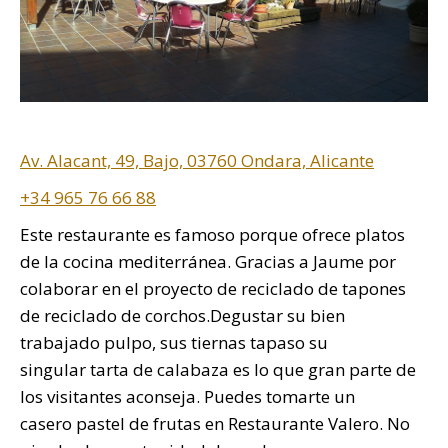
Av. Alacant, 49, Bajo, 03760 Ondara, Alicante
+34 965 76 66 88
Este restaurante es famoso porque ofrece platos
de la cocina mediterránea. Gracias a Jaume por
colaborar en el proyecto de reciclado de tapones
de reciclado de corchos.Degustar su bien
trabajado pulpo, sus tiernas tapaso su
singular tarta de calabaza es lo que gran parte de
los visitantes aconseja. Puedes tomarte un
casero pastel de frutas en Restaurante Valero. No