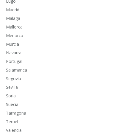
Lugo
Madrid
Malaga
Mallorca
Menorca
Murcia
Navarra
Portugal
Salamanca
Segovia
Sevilla
Soria
Suecia
Tarragona
Teruel
Valencia