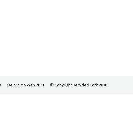
s
Mejor Sitio Web 2021
© Copyright Recycled Cork 2018