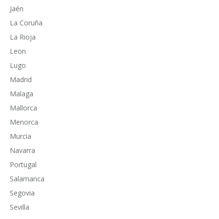
Jaén
La Coruña
La Rioja
Leon
Lugo
Madrid
Malaga
Mallorca
Menorca
Murcia
Navarra
Portugal
Salamanca
Segovia
Sevilla