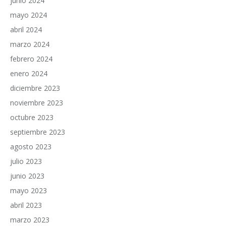
junio 2024
mayo 2024
abril 2024
marzo 2024
febrero 2024
enero 2024
diciembre 2023
noviembre 2023
octubre 2023
septiembre 2023
agosto 2023
julio 2023
junio 2023
mayo 2023
abril 2023
marzo 2023