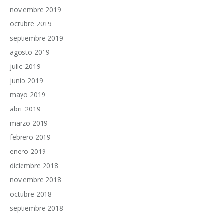
noviembre 2019
octubre 2019
septiembre 2019
agosto 2019
julio 2019
junio 2019
mayo 2019
abril 2019
marzo 2019
febrero 2019
enero 2019
diciembre 2018
noviembre 2018
octubre 2018
septiembre 2018