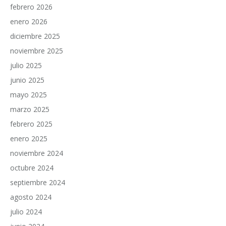
febrero 2026
enero 2026
diciembre 2025
noviembre 2025
julio 2025
junio 2025
mayo 2025
marzo 2025
febrero 2025
enero 2025
noviembre 2024
octubre 2024
septiembre 2024
agosto 2024
julio 2024