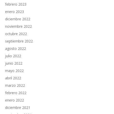
febrero 2023
enero 2023
diciembre 2022
noviembre 2022
octubre 2022
septiembre 2022
agosto 2022
julio 2022
junio 2022
mayo 2022
abril 2022
marzo 2022
febrero 2022
enero 2022
diciembre 2021