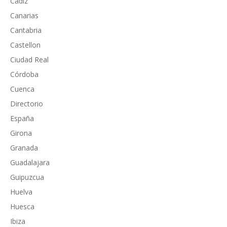
Cadiz
Canarias
Cantabria
Castellon
Ciudad Real
Córdoba
Cuenca
Directorio
España
Girona
Granada
Guadalajara
Guipuzcua
Huelva
Huesca
Ibiza