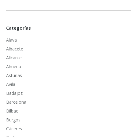
Categorías
Alava
Albacete
Alicante
Almeria
Asturias
Avila
Badajoz
Barcelona
Bilbao
Burgos
Cáceres