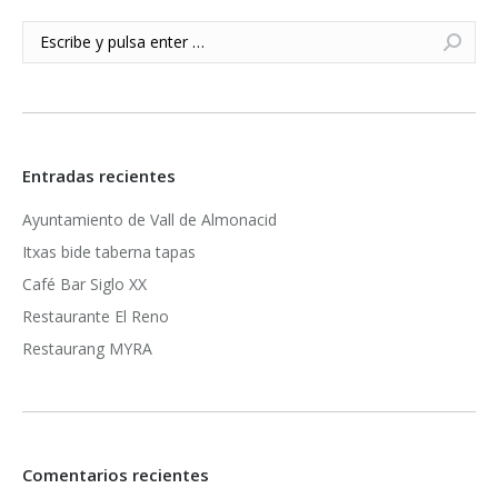
Buscar:
Entradas recientes
Ayuntamiento de Vall de Almonacid
Itxas bide taberna tapas
Café Bar Siglo XX
Restaurante El Reno
Restaurang MYRA
Comentarios recientes