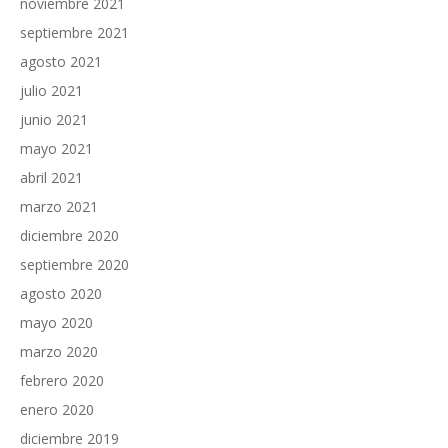
noviembre 2021
septiembre 2021
agosto 2021
julio 2021
junio 2021
mayo 2021
abril 2021
marzo 2021
diciembre 2020
septiembre 2020
agosto 2020
mayo 2020
marzo 2020
febrero 2020
enero 2020
diciembre 2019