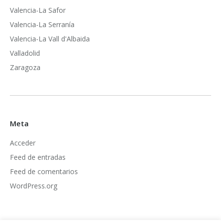
Valencia-La Safor
Valencia-La Serranía
Valencia-La Vall d'Albaida
Valladolid
Zaragoza
Meta
Acceder
Feed de entradas
Feed de comentarios
WordPress.org