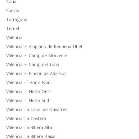
Soria
Suecia
Tarragona
Teruel
Valencia
Valencia-El Altiplano de Requena-Utiel
Valencia-El Camp de Morvedre
Valencia-El Camp del Túria
Valencia-El Rincón de Ademuz
Valencia-L´ Horta Nort
Valencia-L' Horta Oest
Valencia-L' Horta Sud
Valencia-La Canal de Navarres
Valencia-La Costera
Valencia-La Ribera Alta
Valencia-La Ribera Baixa