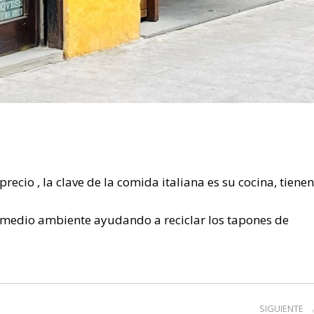
ecio , la clave de la comida italiana es su cocina, tienen
l medio ambiente ayudando a reciclar los tapones de
SIGUIENTE