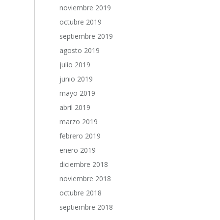
noviembre 2019
octubre 2019
septiembre 2019
agosto 2019
julio 2019
junio 2019
mayo 2019
abril 2019
marzo 2019
febrero 2019
enero 2019
diciembre 2018
noviembre 2018
octubre 2018
septiembre 2018