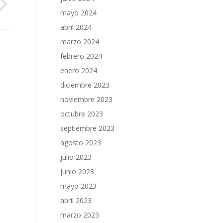
mayo 2024
abril 2024
marzo 2024
febrero 2024
enero 2024
diciembre 2023
noviembre 2023
octubre 2023
septiembre 2023
agosto 2023
julio 2023
junio 2023
mayo 2023
abril 2023
marzo 2023