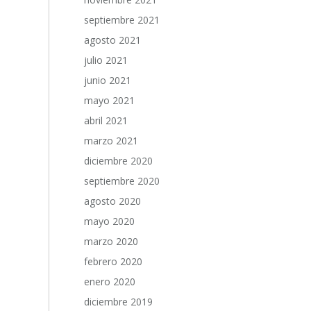
septiembre 2021
agosto 2021
julio 2021
junio 2021
mayo 2021
abril 2021
marzo 2021
diciembre 2020
septiembre 2020
agosto 2020
mayo 2020
marzo 2020
febrero 2020
enero 2020
diciembre 2019