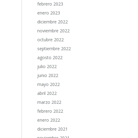
febrero 2023
enero 2023
diciembre 2022
noviembre 2022
octubre 2022
septiembre 2022
agosto 2022
julio 2022
junio 2022
mayo 2022
abril 2022
marzo 2022
febrero 2022
enero 2022
diciembre 2021
noviembre 2021