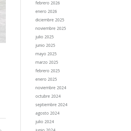
febrero 2026
enero 2026
diciembre 2025
noviembre 2025
julio 2025
junio 2025
mayo 2025
marzo 2025
febrero 2025
enero 2025
noviembre 2024
octubre 2024
septiembre 2024
agosto 2024
julio 2024
junio 2024