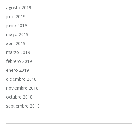
agosto 2019
julio 2019
junio 2019
mayo 2019
abril 2019
marzo 2019
febrero 2019
enero 2019
diciembre 2018
noviembre 2018
octubre 2018
septiembre 2018