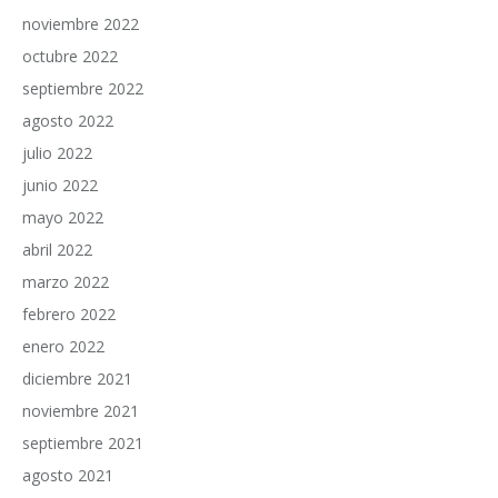
noviembre 2022
octubre 2022
septiembre 2022
agosto 2022
julio 2022
junio 2022
mayo 2022
abril 2022
marzo 2022
febrero 2022
enero 2022
diciembre 2021
noviembre 2021
septiembre 2021
agosto 2021