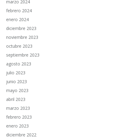
marzo 2024
febrero 2024
enero 2024
diciembre 2023
noviembre 2023
octubre 2023
septiembre 2023
agosto 2023
julio 2023
junio 2023
mayo 2023
abril 2023
marzo 2023
febrero 2023
enero 2023
diciembre 2022