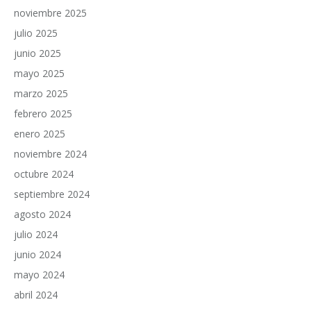
noviembre 2025
julio 2025
junio 2025
mayo 2025
marzo 2025
febrero 2025
enero 2025
noviembre 2024
octubre 2024
septiembre 2024
agosto 2024
julio 2024
junio 2024
mayo 2024
abril 2024