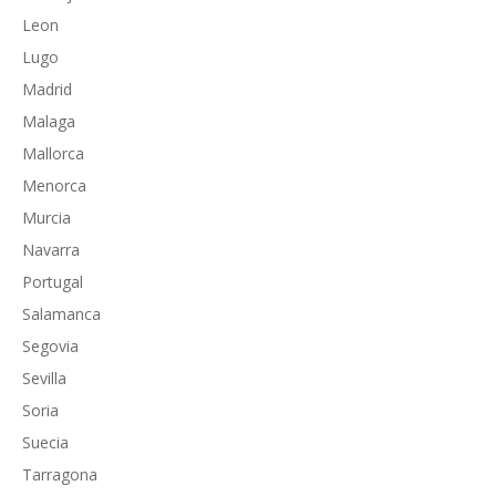
Leon
Lugo
Madrid
Malaga
Mallorca
Menorca
Murcia
Navarra
Portugal
Salamanca
Segovia
Sevilla
Soria
Suecia
Tarragona