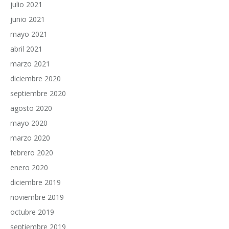
julio 2021
junio 2021
mayo 2021
abril 2021
marzo 2021
diciembre 2020
septiembre 2020
agosto 2020
mayo 2020
marzo 2020
febrero 2020
enero 2020
diciembre 2019
noviembre 2019
octubre 2019
septiembre 2019