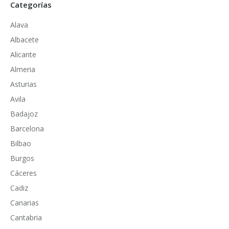
Categorías
Alava
Albacete
Alicante
Almeria
Asturias
Avila
Badajoz
Barcelona
Bilbao
Burgos
Cáceres
Cadiz
Canarias
Cantabria