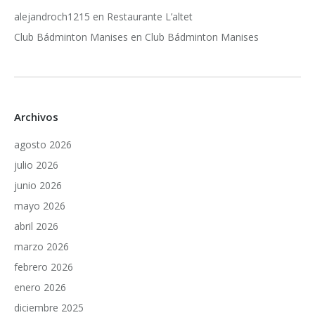
alejandroch1215
en
Restaurante L’altet
Club Bádminton Manises
en
Club Bádminton Manises
Archivos
agosto 2026
julio 2026
junio 2026
mayo 2026
abril 2026
marzo 2026
febrero 2026
enero 2026
diciembre 2025