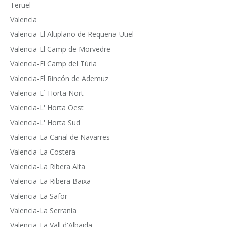
Teruel
Valencia
Valencia-El Altiplano de Requena-Utiel
Valencia-El Camp de Morvedre
Valencia-El Camp del Túria
Valencia-El Rincón de Ademuz
Valencia-L´ Horta Nort
Valencia-L' Horta Oest
Valencia-L' Horta Sud
Valencia-La Canal de Navarres
Valencia-La Costera
Valencia-La Ribera Alta
Valencia-La Ribera Baixa
Valencia-La Safor
Valencia-La Serranía
Valencia-La Vall d'Albaida