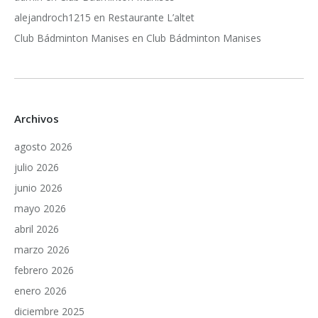
alejandroch1215
en
Restaurante L’altet
Club Bádminton Manises
en
Club Bádminton Manises
Archivos
agosto 2026
julio 2026
junio 2026
mayo 2026
abril 2026
marzo 2026
febrero 2026
enero 2026
diciembre 2025