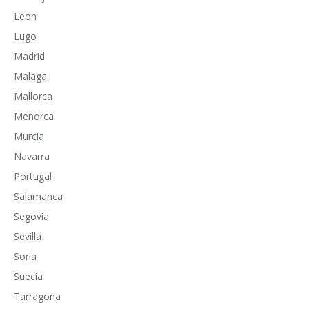
Leon
Lugo
Madrid
Malaga
Mallorca
Menorca
Murcia
Navarra
Portugal
Salamanca
Segovia
Sevilla
Soria
Suecia
Tarragona