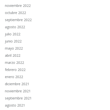
noviembre 2022
octubre 2022
septiembre 2022
agosto 2022
julio 2022
junio 2022
mayo 2022
abril 2022
marzo 2022
febrero 2022
enero 2022
diciembre 2021
noviembre 2021
septiembre 2021
agosto 2021