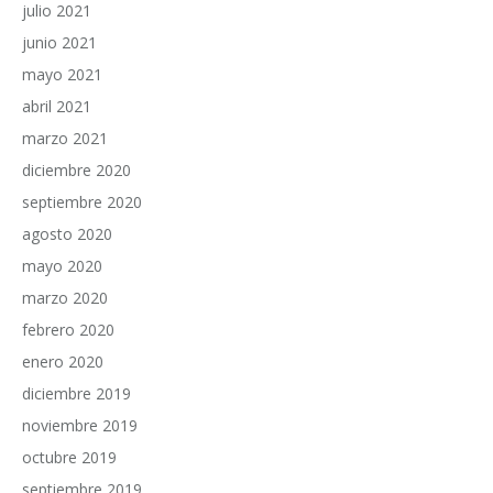
julio 2021
junio 2021
mayo 2021
abril 2021
marzo 2021
diciembre 2020
septiembre 2020
agosto 2020
mayo 2020
marzo 2020
febrero 2020
enero 2020
diciembre 2019
noviembre 2019
octubre 2019
septiembre 2019