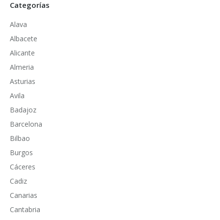
Categorías
Alava
Albacete
Alicante
Almeria
Asturias
Avila
Badajoz
Barcelona
Bilbao
Burgos
Cáceres
Cadiz
Canarias
Cantabria