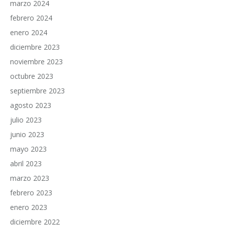
marzo 2024
febrero 2024
enero 2024
diciembre 2023
noviembre 2023
octubre 2023
septiembre 2023
agosto 2023
julio 2023
junio 2023
mayo 2023
abril 2023
marzo 2023
febrero 2023
enero 2023
diciembre 2022