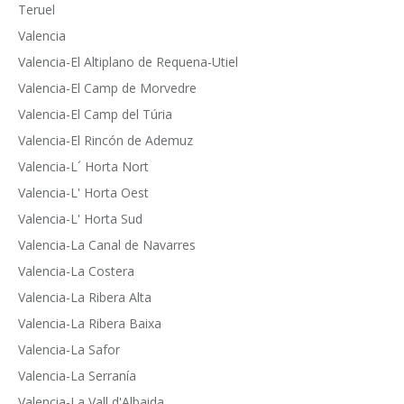
Teruel
Valencia
Valencia-El Altiplano de Requena-Utiel
Valencia-El Camp de Morvedre
Valencia-El Camp del Túria
Valencia-El Rincón de Ademuz
Valencia-L´ Horta Nort
Valencia-L' Horta Oest
Valencia-L' Horta Sud
Valencia-La Canal de Navarres
Valencia-La Costera
Valencia-La Ribera Alta
Valencia-La Ribera Baixa
Valencia-La Safor
Valencia-La Serranía
Valencia-La Vall d'Albaida