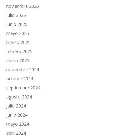
noviembre 2025
julio 2025
junio 2025
mayo 2025
marzo 2025
febrero 2025
enero 2025
noviembre 2024
octubre 2024
septiembre 2024
agosto 2024
julio 2024
junio 2024
mayo 2024
abril 2024