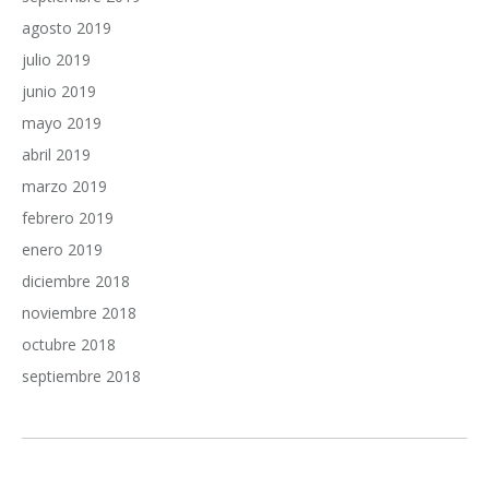
agosto 2019
julio 2019
junio 2019
mayo 2019
abril 2019
marzo 2019
febrero 2019
enero 2019
diciembre 2018
noviembre 2018
octubre 2018
septiembre 2018