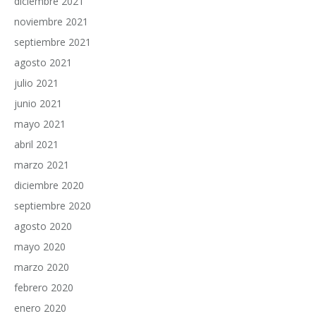
diciembre 2021
noviembre 2021
septiembre 2021
agosto 2021
julio 2021
junio 2021
mayo 2021
abril 2021
marzo 2021
diciembre 2020
septiembre 2020
agosto 2020
mayo 2020
marzo 2020
febrero 2020
enero 2020