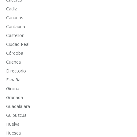
Cadiz
Canarias
Cantabria
Castellon
Ciudad Real
Córdoba
Cuenca
Directorio
España
Girona
Granada
Guadalajara
Guipuzcua
Huelva
Huesca