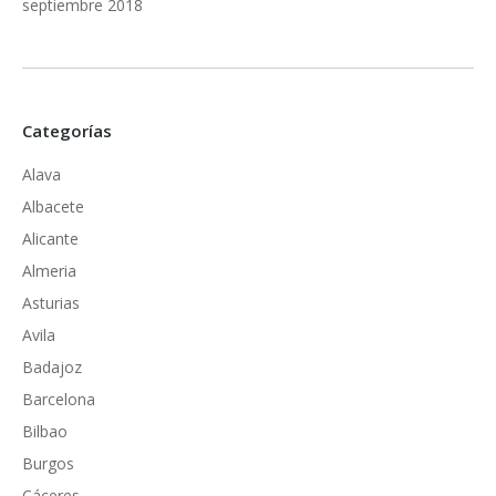
septiembre 2018
Categorías
Alava
Albacete
Alicante
Almeria
Asturias
Avila
Badajoz
Barcelona
Bilbao
Burgos
Cáceres