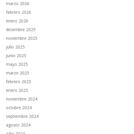
marzo 2026
febrero 2026
enero 2026
diciembre 2025
noviembre 2025
julio 2025
junio 2025
mayo 2025
marzo 2025
febrero 2025
enero 2025
noviembre 2024
octubre 2024
septiembre 2024
agosto 2024
julio 2024