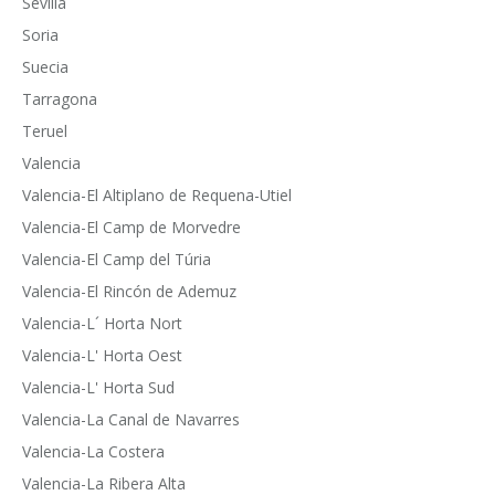
Sevilla
Soria
Suecia
Tarragona
Teruel
Valencia
Valencia-El Altiplano de Requena-Utiel
Valencia-El Camp de Morvedre
Valencia-El Camp del Túria
Valencia-El Rincón de Ademuz
Valencia-L´ Horta Nort
Valencia-L' Horta Oest
Valencia-L' Horta Sud
Valencia-La Canal de Navarres
Valencia-La Costera
Valencia-La Ribera Alta