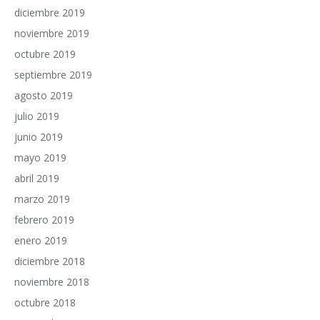
diciembre 2019
noviembre 2019
octubre 2019
septiembre 2019
agosto 2019
julio 2019
junio 2019
mayo 2019
abril 2019
marzo 2019
febrero 2019
enero 2019
diciembre 2018
noviembre 2018
octubre 2018