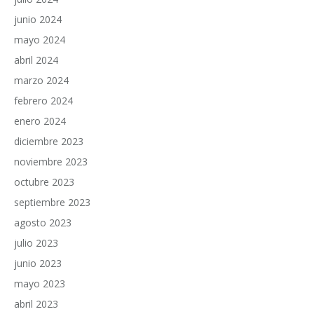
junio 2024
mayo 2024
abril 2024
marzo 2024
febrero 2024
enero 2024
diciembre 2023
noviembre 2023
octubre 2023
septiembre 2023
agosto 2023
julio 2023
junio 2023
mayo 2023
abril 2023