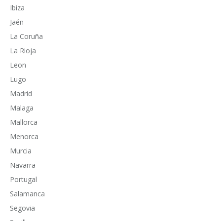
Ibiza
Jaén
La Coruña
La Rioja
Leon
Lugo
Madrid
Malaga
Mallorca
Menorca
Murcia
Navarra
Portugal
Salamanca
Segovia