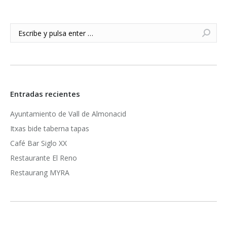
Buscar:
Entradas recientes
Ayuntamiento de Vall de Almonacid
Itxas bide taberna tapas
Café Bar Siglo XX
Restaurante El Reno
Restaurang MYRA