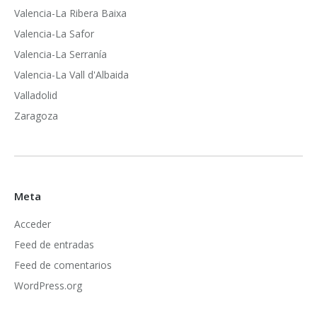
Valencia-La Ribera Baixa
Valencia-La Safor
Valencia-La Serranía
Valencia-La Vall d'Albaida
Valladolid
Zaragoza
Meta
Acceder
Feed de entradas
Feed de comentarios
WordPress.org