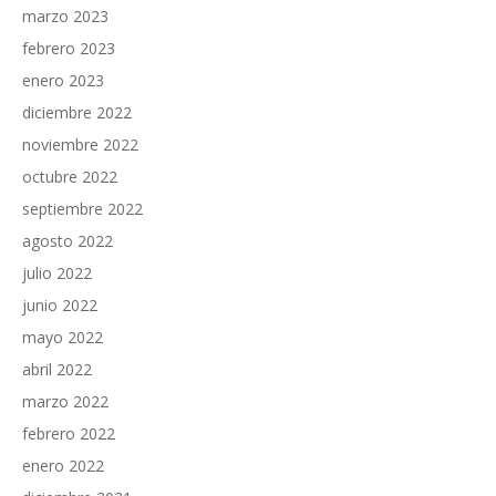
marzo 2023
febrero 2023
enero 2023
diciembre 2022
noviembre 2022
octubre 2022
septiembre 2022
agosto 2022
julio 2022
junio 2022
mayo 2022
abril 2022
marzo 2022
febrero 2022
enero 2022