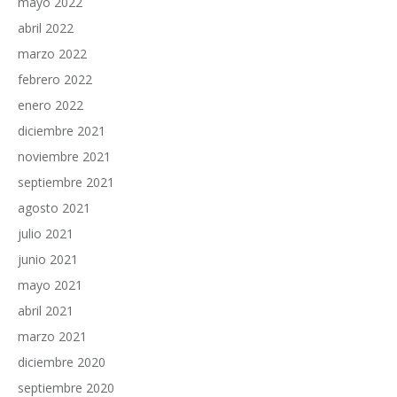
mayo 2022
abril 2022
marzo 2022
febrero 2022
enero 2022
diciembre 2021
noviembre 2021
septiembre 2021
agosto 2021
julio 2021
junio 2021
mayo 2021
abril 2021
marzo 2021
diciembre 2020
septiembre 2020