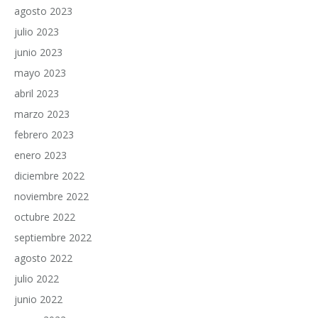
agosto 2023
julio 2023
junio 2023
mayo 2023
abril 2023
marzo 2023
febrero 2023
enero 2023
diciembre 2022
noviembre 2022
octubre 2022
septiembre 2022
agosto 2022
julio 2022
junio 2022