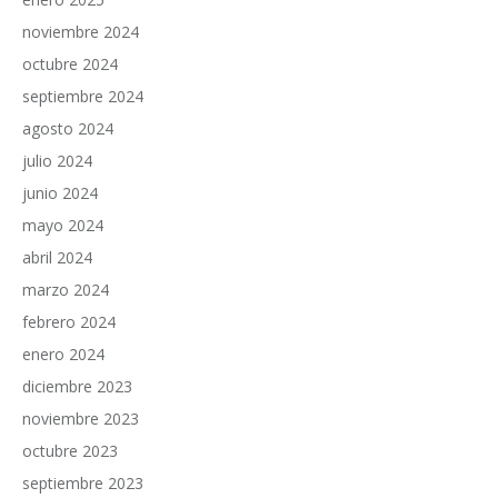
noviembre 2024
octubre 2024
septiembre 2024
agosto 2024
julio 2024
junio 2024
mayo 2024
abril 2024
marzo 2024
febrero 2024
enero 2024
diciembre 2023
noviembre 2023
octubre 2023
septiembre 2023