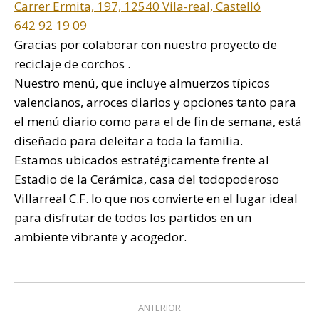
Carrer Ermita, 197, 12540 Vila-real, Castelló
642 92 19 09
Gracias por colaborar con nuestro proyecto de
reciclaje de corchos .
Nuestro menú, que incluye almuerzos típicos
valencianos, arroces diarios y opciones tanto para
el menú diario como para el de fin de semana, está
diseñado para deleitar a toda la familia.
Estamos ubicados estratégicamente frente al
Estadio de la Cerámica, casa del todopoderoso
Villarreal C.F. lo que nos convierte en el lugar ideal
para disfrutar de todos los partidos en un
ambiente vibrante y acogedor.
Navegación
ANTERIOR