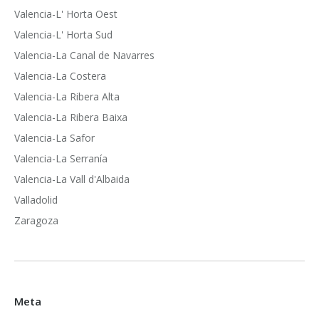
Valencia-L' Horta Oest
Valencia-L' Horta Sud
Valencia-La Canal de Navarres
Valencia-La Costera
Valencia-La Ribera Alta
Valencia-La Ribera Baixa
Valencia-La Safor
Valencia-La Serranía
Valencia-La Vall d'Albaida
Valladolid
Zaragoza
Meta