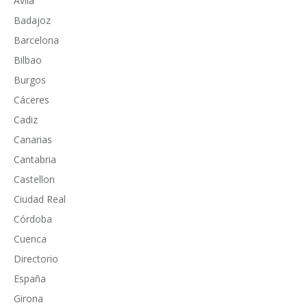
Avila
Badajoz
Barcelona
Bilbao
Burgos
Cáceres
Cadiz
Canarias
Cantabria
Castellon
Ciudad Real
Córdoba
Cuenca
Directorio
España
Girona