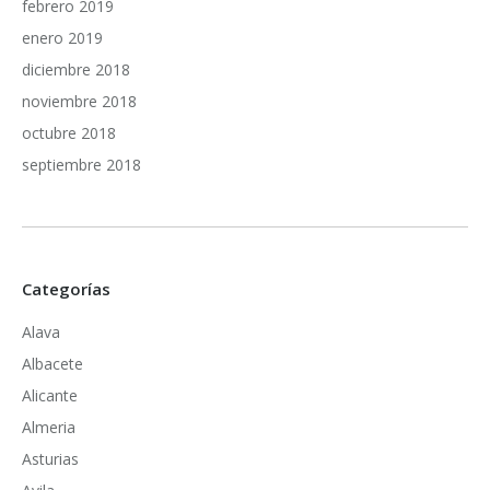
febrero 2019
enero 2019
diciembre 2018
noviembre 2018
octubre 2018
septiembre 2018
Categorías
Alava
Albacete
Alicante
Almeria
Asturias