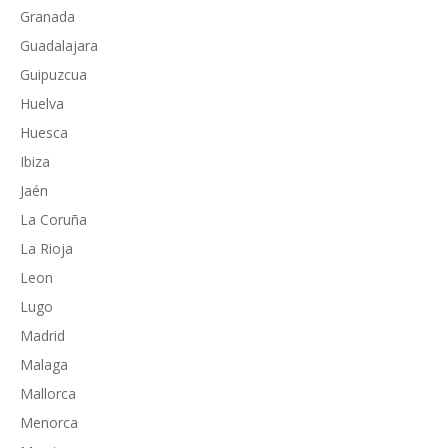
Granada
Guadalajara
Guipuzcua
Huelva
Huesca
Ibiza
Jaén
La Coruña
La Rioja
Leon
Lugo
Madrid
Malaga
Mallorca
Menorca