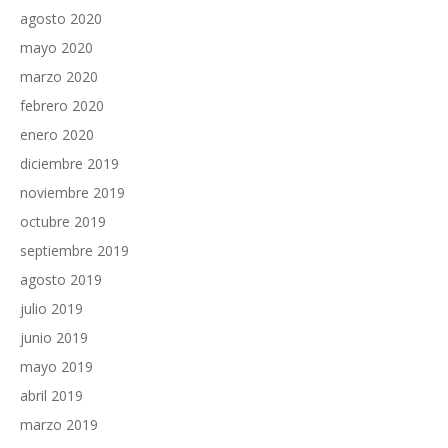
agosto 2020
mayo 2020
marzo 2020
febrero 2020
enero 2020
diciembre 2019
noviembre 2019
octubre 2019
septiembre 2019
agosto 2019
julio 2019
junio 2019
mayo 2019
abril 2019
marzo 2019