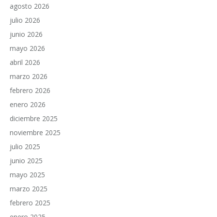
agosto 2026
julio 2026
junio 2026
mayo 2026
abril 2026
marzo 2026
febrero 2026
enero 2026
diciembre 2025
noviembre 2025
julio 2025
junio 2025
mayo 2025
marzo 2025
febrero 2025
enero 2025