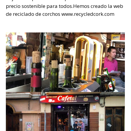
precio sostenible para todos.Hemos creado la web
de reciclado de corchos www.recycledcork.com