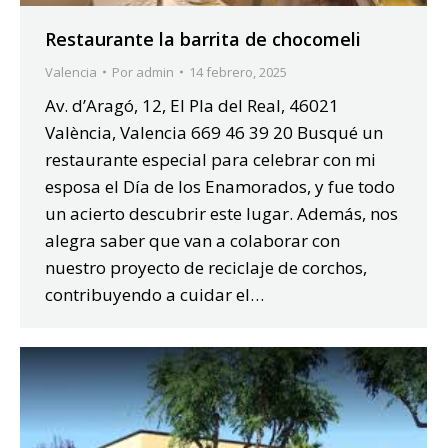
Restaurante la barrita de chocomeli
Valencia
Por
admin
14 febrero, 2025
Av. d’Aragó, 12, El Pla del Real, 46021
València, Valencia 669 46 39 20 Busqué un
restaurante especial para celebrar con mi
esposa el Día de los Enamorados, y fue todo
un acierto descubrir este lugar. Además, nos
alegra saber que van a colaborar con
nuestro proyecto de reciclaje de corchos,
contribuyendo a cuidar el…