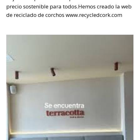
precio sostenible para todos.Hemos creado la web
de reciclado de corchos www.recycledcork.com