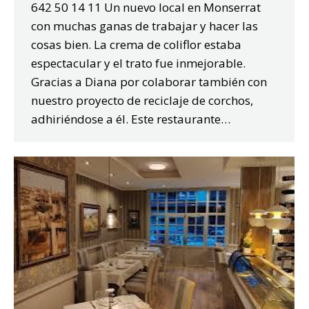
642 50 14 11 Un nuevo local en Monserrat
con muchas ganas de trabajar y hacer las
cosas bien. La crema de coliflor estaba
espectacular y el trato fue inmejorable.
Gracias a Diana por colaborar también con
nuestro proyecto de reciclaje de corchos,
adhiriéndose a él. Este restaurante…