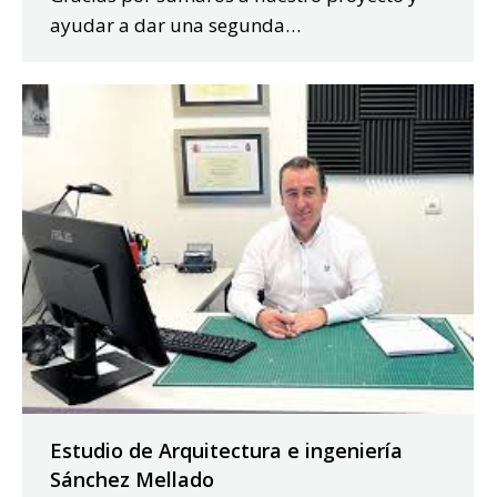
ayudar a dar una segunda…
Estudio de Arquitectura e ingeniería
Sánchez Mellado