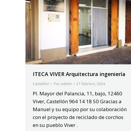
ITECA VIVER Arquitectura ingeniería
Castellon
Por
admin
21 febrero, 2024
Pl. Mayor del Palancia, 11, bajo, 12460
Viver, Castellón 964 14 18 50 Gracias a
Manuel y su equipo por su colaboración
con el proyecto de reciclado de corchos
en su pueblo Viver .