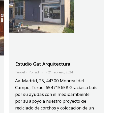
Estudio Gat Arquitectura
Teruel
Por
admin
21 febrero, 2024
Av. Madrid, 25, 44300 Monreal del
Campo, Teruel 654715658 Gracias a Luis
por su ayudas con el medioambiente
por su apoyo a nuestro proyecto de
reciclado de corchos y colocación de un