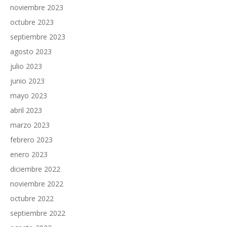
noviembre 2023
octubre 2023
septiembre 2023
agosto 2023
julio 2023
junio 2023
mayo 2023
abril 2023
marzo 2023
febrero 2023
enero 2023
diciembre 2022
noviembre 2022
octubre 2022
septiembre 2022