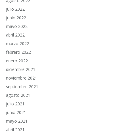
agosto 2022
julio 2022
junio 2022
mayo 2022
abril 2022
marzo 2022
febrero 2022
enero 2022
diciembre 2021
noviembre 2021
septiembre 2021
agosto 2021
julio 2021
junio 2021
mayo 2021
abril 2021