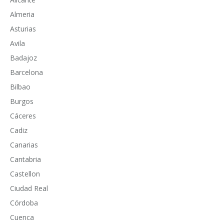
Almeria
Asturias
Avila
Badajoz
Barcelona
Bilbao
Burgos
Cáceres
Cadiz
Canarias
Cantabria
Castellon
Ciudad Real
Córdoba
Cuenca