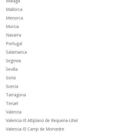
Malaga
Mallorca
Menorca
Murcia
Navarra
Portugal
Salamanca
Segovia
Sevilla
Soria
Suecia
Tarragona
Teruel
Valencia
Valencia-El Altiplano de Requena-Utiel
Valencia-El Camp de Morvedre