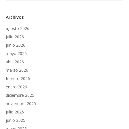
Archivos
agosto 2026
julio 2026
junio 2026
mayo 2026
abril 2026
marzo 2026
febrero 2026
enero 2026
diciembre 2025
noviembre 2025
julio 2025
junio 2025
mayo 2025