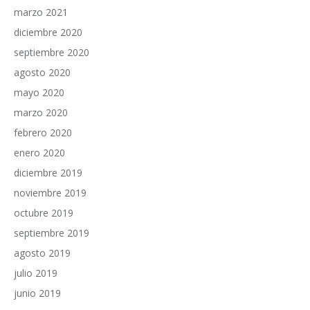
marzo 2021
diciembre 2020
septiembre 2020
agosto 2020
mayo 2020
marzo 2020
febrero 2020
enero 2020
diciembre 2019
noviembre 2019
octubre 2019
septiembre 2019
agosto 2019
julio 2019
junio 2019