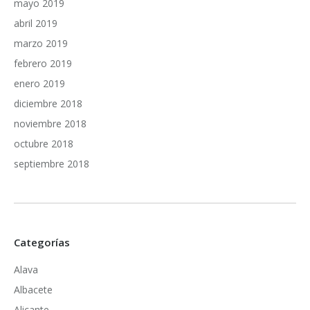
mayo 2019
abril 2019
marzo 2019
febrero 2019
enero 2019
diciembre 2018
noviembre 2018
octubre 2018
septiembre 2018
Categorías
Alava
Albacete
Alicante