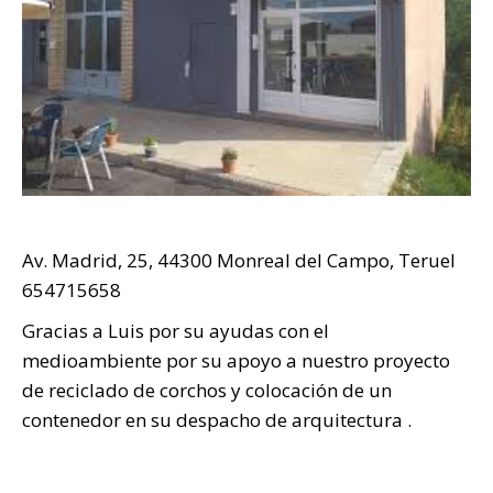
Av. Madrid, 25, 44300 Monreal del Campo, Teruel
654715658
Gracias a Luis por su ayudas con el
medioambiente por su apoyo a nuestro proyecto
de reciclado de corchos y colocación de un
contenedor en su despacho de arquitectura .