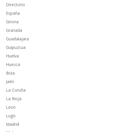
Directorio
España
Girona
Granada
Guadalajara
Guipuzcua
Huelva
Huesca
Ibiza
Jaén
La Coruña
La Rioja
Leon
Lugo
Madrid