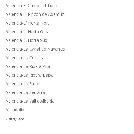
Valencia-El Camp del Túria
Valencia-El Rincón de Ademuz
Valencia-L´ Horta Nort
Valencia-L' Horta Oest
Valencia-L' Horta Sud
Valencia-La Canal de Navarres
Valencia-La Costera
Valencia-La Ribera Alta
Valencia-La Ribera Baixa
Valencia-La Safor
Valencia-La Serranía
Valencia-La Vall d'Albaida
Valladolid
Zaragoza