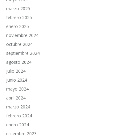
marzo 2025
febrero 2025
enero 2025
noviembre 2024
octubre 2024
septiembre 2024
agosto 2024
julio 2024
junio 2024
mayo 2024
abril 2024
marzo 2024
febrero 2024
enero 2024
diciembre 2023