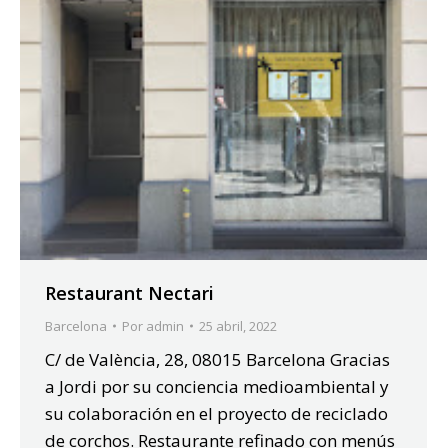
Restaurant Nectari
Barcelona
Por
admin
25 abril, 2022
C/ de València, 28, 08015 Barcelona Gracias
a Jordi por su conciencia medioambiental y
su colaboración en el proyecto de reciclado
de corchos. Restaurante refinado con menús