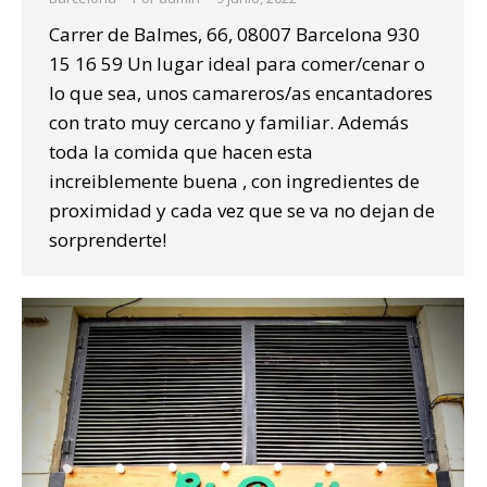
Carrer de Balmes, 66, 08007 Barcelona 930
15 16 59 Un lugar ideal para comer/cenar o
lo que sea, unos camareros/as encantadores
con trato muy cercano y familiar. Además
toda la comida que hacen esta
increiblemente buena , con ingredientes de
proximidad y cada vez que se va no dejan de
sorprenderte!