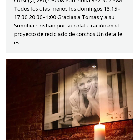
Còrsega, 286, 08008 Barcelona 932 377 588
Todos los días menos los domingos 13:15–
17:30 20:30–1:00 Gracias a Tomas y a su
Sumilier Cristian por su colaboración en el
proyecto de reciclado de corchos.Un detalle
es…