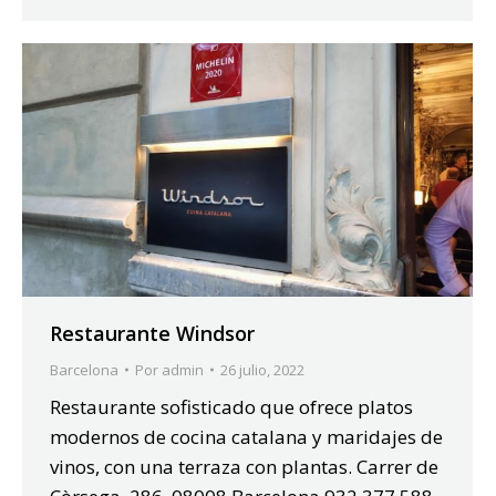
Restaurante Windsor
Barcelona
Por
admin
26 julio, 2022
Restaurante sofisticado que ofrece platos
modernos de cocina catalana y maridajes de
vinos, con una terraza con plantas. Carrer de