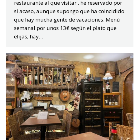
restaurante al que visitar , he reservado por
si acaso, aunque supongo que ha coincidido
que hay mucha gente de vacaciones. Menú
semanal por unos 13€ según el plato que
elijas, hay…