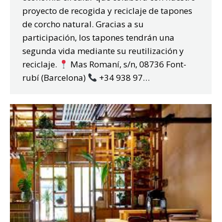
proyecto de recogida y reciclaje de tapones
de corcho natural. Gracias a su
participación, los tapones tendrán una
segunda vida mediante su reutilización y
reciclaje.
Mas Romaní, s/n, 08736 Font-
rubí (Barcelona)
+34 938 97…