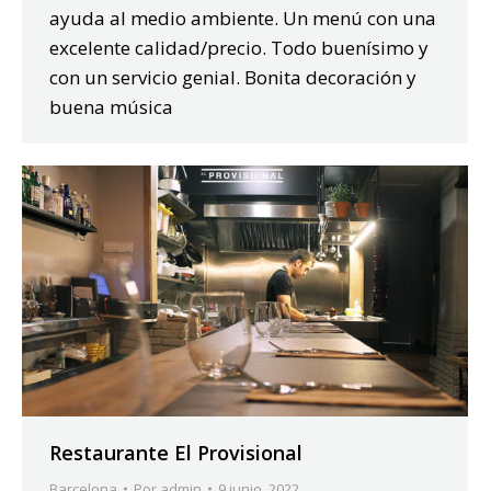
ayuda al medio ambiente. Un menú con una
excelente calidad/precio. Todo buenísimo y
con un servicio genial. Bonita decoración y
buena música
Restaurante El Provisional
Barcelona
Por
admin
9 junio, 2022