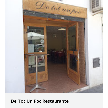
De Tot Un Poc Restaurante