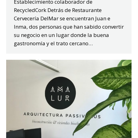
Establecimiento colaborador de
RecycledCork Detrás de Restaurante
Cervecería DelMar se encuentran Juan e
Inma, dos personas que han sabido convertir
su negocio en un lugar donde la buena
gastronomía y el trato cercano…