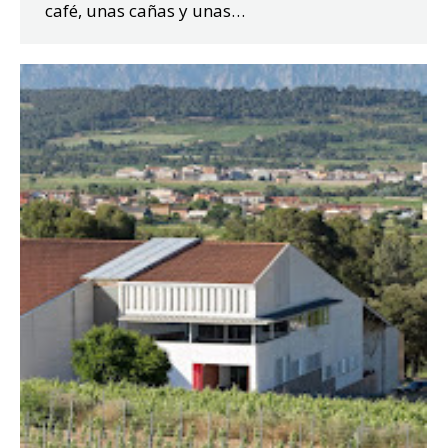
café, unas cañas y unas…