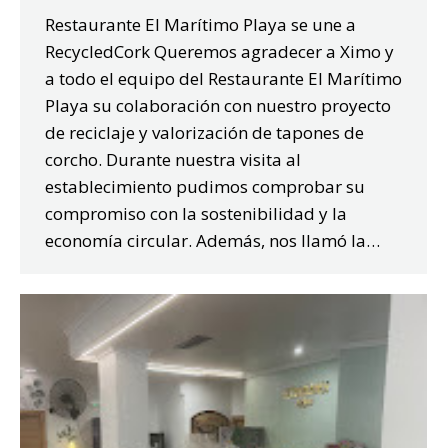
Restaurante El Marítimo Playa se une a
RecycledCork Queremos agradecer a Ximo y
a todo el equipo del Restaurante El Marítimo
Playa su colaboración con nuestro proyecto
de reciclaje y valorización de tapones de
corcho. Durante nuestra visita al
establecimiento pudimos comprobar su
compromiso con la sostenibilidad y la
economía circular. Además, nos llamó la…