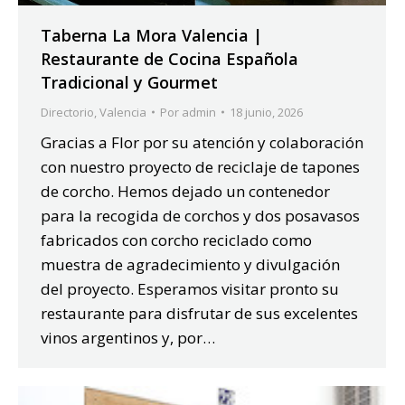
Taberna La Mora Valencia |
Restaurante de Cocina Española
Tradicional y Gourmet
Directorio
,
Valencia
Por
admin
18 junio, 2026
Gracias a Flor por su atención y colaboración
con nuestro proyecto de reciclaje de tapones
de corcho. Hemos dejado un contenedor
para la recogida de corchos y dos posavasos
fabricados con corcho reciclado como
muestra de agradecimiento y divulgación
del proyecto. Esperamos visitar pronto su
restaurante para disfrutar de sus excelentes
vinos argentinos y, por…