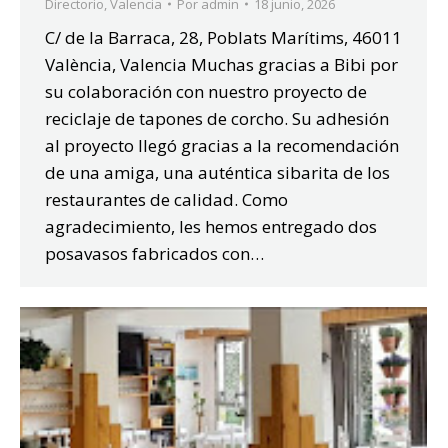
Directorio
,
Valencia
Por
admin
18 junio, 2026
C/ de la Barraca, 28, Poblats Marítims, 46011
València, Valencia Muchas gracias a Bibi por
su colaboración con nuestro proyecto de
reciclaje de tapones de corcho. Su adhesión
al proyecto llegó gracias a la recomendación
de una amiga, una auténtica sibarita de los
restaurantes de calidad. Como
agradecimiento, les hemos entregado dos
posavasos fabricados con…