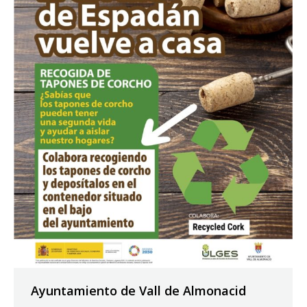
Ayuntamiento de Vall de Almonacid