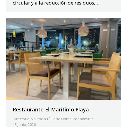
circular y a la reducción de residuos,…
Restaurante El Marítimo Playa
Directorio
,
Valencia-L´ Horta Nort
Por
admin
13 junio, 2026