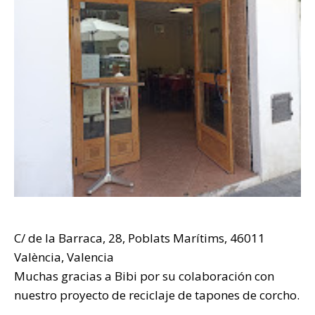
C/ de la Barraca, 28, Poblats Marítims, 46011
València, Valencia
Muchas gracias a Bibi por su colaboración con
nuestro proyecto de reciclaje de tapones de corcho.