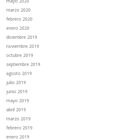
mayo 2020
marzo 2020
febrero 2020
enero 2020
diciembre 2019
noviembre 2019
octubre 2019
septiembre 2019
agosto 2019
julio 2019
junio 2019
mayo 2019
abril 2019
marzo 2019
febrero 2019
enero 2019