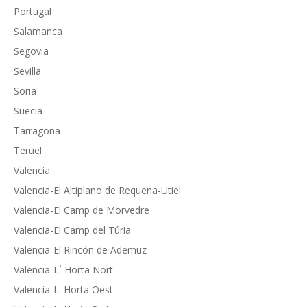
Portugal
Salamanca
Segovia
Sevilla
Soria
Suecia
Tarragona
Teruel
Valencia
Valencia-El Altiplano de Requena-Utiel
Valencia-El Camp de Morvedre
Valencia-El Camp del Túria
Valencia-El Rincón de Ademuz
Valencia-L´ Horta Nort
Valencia-L' Horta Oest