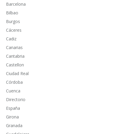
Barcelona
Bilbao
Burgos
Cáceres
Cadiz
Canarias
Cantabria
Castellon
Ciudad Real
Córdoba
Cuenca
Directorio
España
Girona
Granada