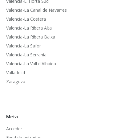
Valencia-L' Horta Sud
Valencia-La Canal de Navarres
Valencia-La Costera
Valencia-La Ribera Alta
Valencia-La Ribera Baixa
Valencia-La Safor
Valencia-La Serranía
Valencia-La Vall d'Albaida
Valladolid
Zaragoza
Meta
Acceder
Feed de entradas