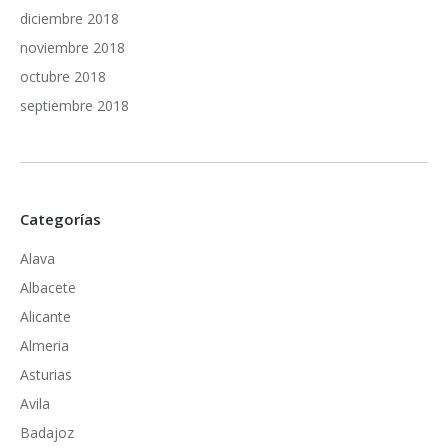
diciembre 2018
noviembre 2018
octubre 2018
septiembre 2018
Categorías
Alava
Albacete
Alicante
Almeria
Asturias
Avila
Badajoz