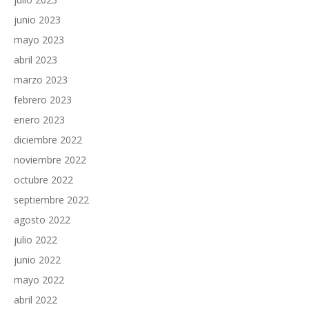
junio 2023
mayo 2023
abril 2023
marzo 2023
febrero 2023
enero 2023
diciembre 2022
noviembre 2022
octubre 2022
septiembre 2022
agosto 2022
julio 2022
junio 2022
mayo 2022
abril 2022