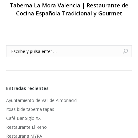
Taberna La Mora Valencia | Restaurante de
Publicación
Cocina Española Tradicional y Gourmet
siguiente:
Buscar:
Entradas recientes
Ayuntamiento de Vall de Almonacid
Itxas bide taberna tapas
Café Bar Siglo XX
Restaurante El Reno
Restaurang MYRA