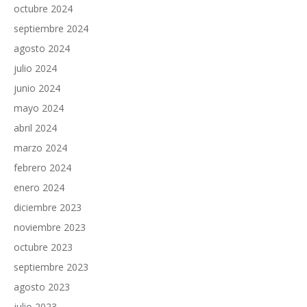
octubre 2024
septiembre 2024
agosto 2024
julio 2024
junio 2024
mayo 2024
abril 2024
marzo 2024
febrero 2024
enero 2024
diciembre 2023
noviembre 2023
octubre 2023
septiembre 2023
agosto 2023
julio 2023