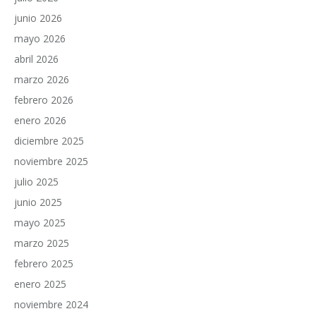
junio 2026
mayo 2026
abril 2026
marzo 2026
febrero 2026
enero 2026
diciembre 2025
noviembre 2025
julio 2025
junio 2025
mayo 2025
marzo 2025
febrero 2025
enero 2025
noviembre 2024