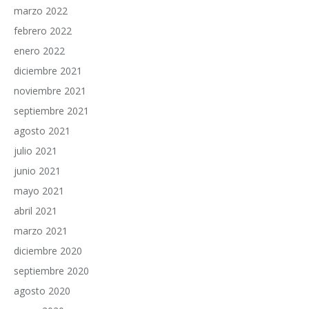
marzo 2022
febrero 2022
enero 2022
diciembre 2021
noviembre 2021
septiembre 2021
agosto 2021
julio 2021
junio 2021
mayo 2021
abril 2021
marzo 2021
diciembre 2020
septiembre 2020
agosto 2020