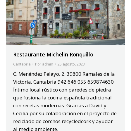
Restaurante Michelin Ronquillo
Cantabria
Por
admin
25 agosto, 2023
C. Menéndez Pelayo, 2, 39800 Ramales de la
Victoria, Cantabria 942 646 055 659874630
Íntimo local rústico con paredes de piedra
que fusiona la cocina española tradicional
con recetas modernas. Gracias a David y
Cecilia por su colaboración en el proyecto de
reciclado de corchos recycledcork y ayudar
al medio ambiente.