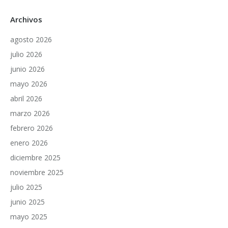
Archivos
agosto 2026
julio 2026
junio 2026
mayo 2026
abril 2026
marzo 2026
febrero 2026
enero 2026
diciembre 2025
noviembre 2025
julio 2025
junio 2025
mayo 2025