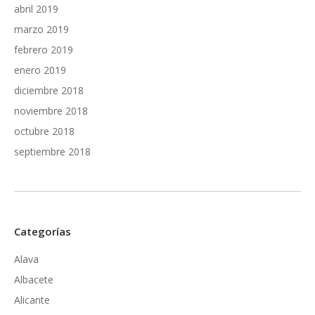
abril 2019
marzo 2019
febrero 2019
enero 2019
diciembre 2018
noviembre 2018
octubre 2018
septiembre 2018
Categorías
Alava
Albacete
Alicante