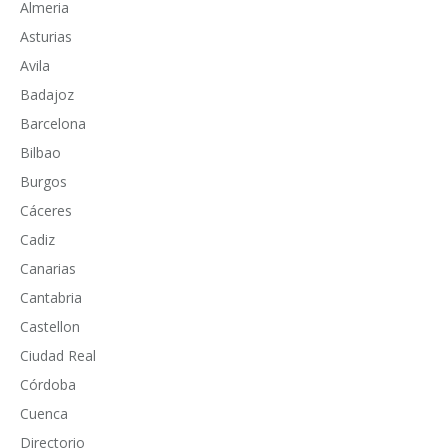
Almeria
Asturias
Avila
Badajoz
Barcelona
Bilbao
Burgos
Cáceres
Cadiz
Canarias
Cantabria
Castellon
Ciudad Real
Córdoba
Cuenca
Directorio