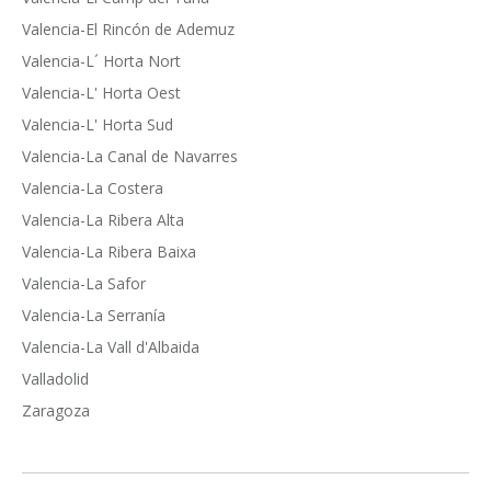
Valencia-El Rincón de Ademuz
Valencia-L´ Horta Nort
Valencia-L' Horta Oest
Valencia-L' Horta Sud
Valencia-La Canal de Navarres
Valencia-La Costera
Valencia-La Ribera Alta
Valencia-La Ribera Baixa
Valencia-La Safor
Valencia-La Serranía
Valencia-La Vall d'Albaida
Valladolid
Zaragoza