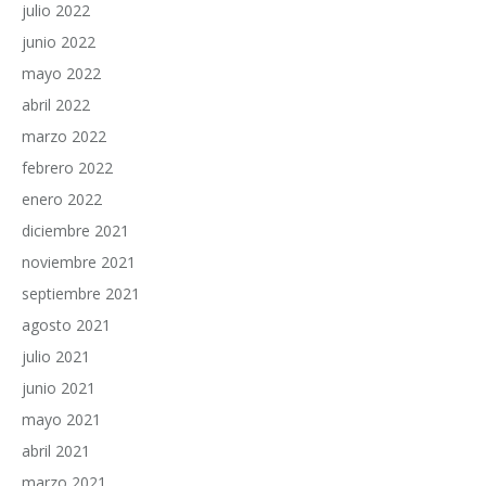
julio 2022
junio 2022
mayo 2022
abril 2022
marzo 2022
febrero 2022
enero 2022
diciembre 2021
noviembre 2021
septiembre 2021
agosto 2021
julio 2021
junio 2021
mayo 2021
abril 2021
marzo 2021