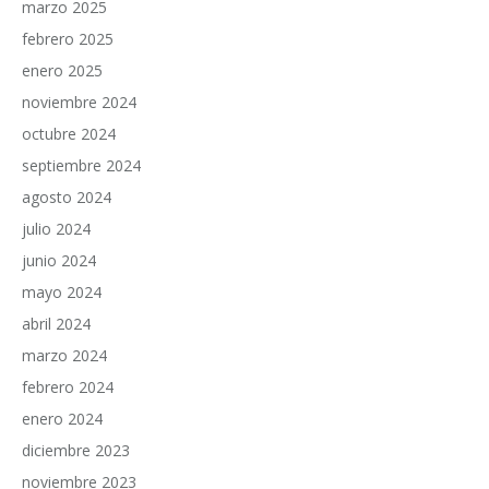
marzo 2025
febrero 2025
enero 2025
noviembre 2024
octubre 2024
septiembre 2024
agosto 2024
julio 2024
junio 2024
mayo 2024
abril 2024
marzo 2024
febrero 2024
enero 2024
diciembre 2023
noviembre 2023