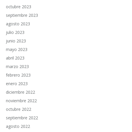
octubre 2023
septiembre 2023
agosto 2023
julio 2023
junio 2023
mayo 2023
abril 2023
marzo 2023
febrero 2023
enero 2023
diciembre 2022
noviembre 2022
octubre 2022
septiembre 2022
agosto 2022