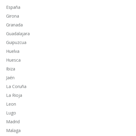
España
Girona
Granada
Guadalajara
Guipuzcua
Huelva
Huesca
Ibiza
Jaén
La Coruña
La Rioja
Leon
Lugo
Madrid
Malaga