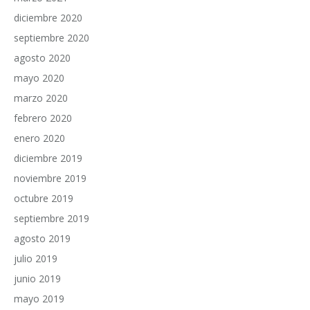
diciembre 2020
septiembre 2020
agosto 2020
mayo 2020
marzo 2020
febrero 2020
enero 2020
diciembre 2019
noviembre 2019
octubre 2019
septiembre 2019
agosto 2019
julio 2019
junio 2019
mayo 2019