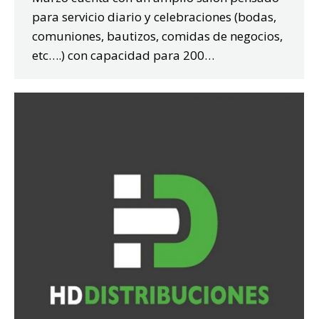
para servicio diario y celebraciones (bodas,
comuniones, bautizos, comidas de negocios,
etc….) con capacidad para 200…