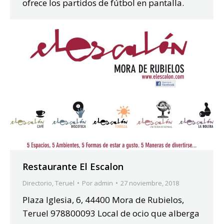
ofrece los partidos de fútbol en pantalla.
Restaurante El Escalon
Directorio
,
Teruel
Por
admin
27 noviembre, 2018
Plaza Iglesia, 6, 44400 Mora de Rubielos,
Teruel 978800093 Local de ocio que alberga