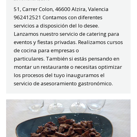
51, Carrer Colon, 46600 Alzira, Valencia
962412521 Contamos con diferentes
servicios a disposición del lo desee.
Lanzamos nuestro servicio de catering para
eventos y fiestas privadas. Realizamos cursos
de cocina para empresas o
particulares. También si estás pensando en
montar un restaurante o necesitas optimizar
los procesos del tuyo inauguramos el
servicio de asesoramiento gastronómico.