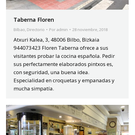
Taberna Floren
Bilbao
,
Directorio
Por
admin
28 noviembre, 2018
Atxuri Kalea, 3, 48006 Bilbo, Bizkaia
944073423 Floren Taberna ofrece a sus
visitantes probar la cocina española. Pedir
sus perfectamente elaborados pintxos es,
con seguridad, una buena idea.
Especialidad en croquetas y empanadas y
mucha simpatía.