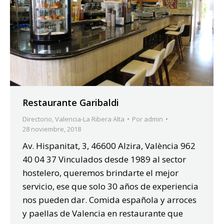
Restaurante Garibaldi
Directorio
,
Valencia-La Ribera Alta
Por
admin
28 noviembre, 2018
Av. Hispanitat, 3, 46600 Alzira, València 962
40 04 37 Vinculados desde 1989 al sector
hostelero, queremos brindarte el mejor
servicio, ese que solo 30 años de experiencia
nos pueden dar. Comida española y arroces
y paellas de Valencia en restaurante que