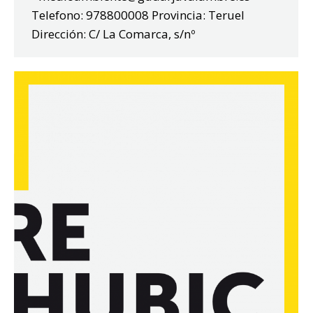
Telefono: 978800008 Provincia: Teruel
Dirección: C/ La Comarca, s/nº