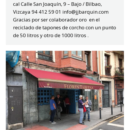
cal Calle San Joaquín, 9 – Bajo / Bilbao,
Vizcaya 94 412 59 01 info@jjbarquin.com
Gracias por ser colaborador oro en el
reciclado de tapones de corcho con un punto
de 50 litros y otro de 1000 litros .