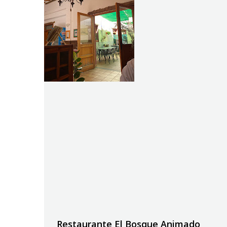
Restaurante El Bosque Animado