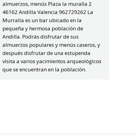
almuerzos, menús Plaza la muralla 2
46162 Andilla Valencia 962729262 La
Murralla es un bar ubicado en la
pequeña y hermosa población de
Andilla. Podrás disfrutar de sus
almuerzos populares y menús caseros, y
después disfrutar de una estupenda
visita a varios yacimientos arqueológicos
que se encuentran en la población.