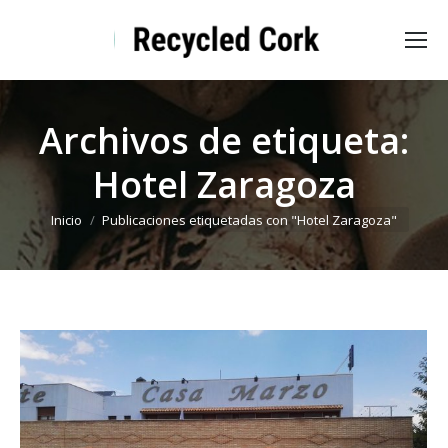
Archivos de etiqueta:
Hotel Zaragoza
Estás aquí:
Inicio
Publicaciones etiquetadas con "Hotel Zaragoza"