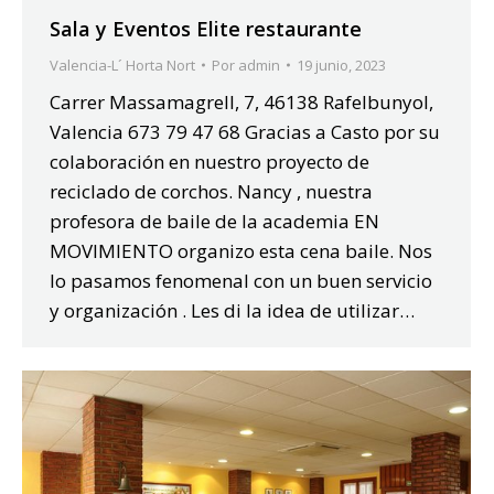
Sala y Eventos Elite restaurante
Valencia-L´ Horta Nort
Por
admin
19 junio, 2023
Carrer Massamagrell, 7, 46138 Rafelbunyol,
Valencia 673 79 47 68 Gracias a Casto por su
colaboración en nuestro proyecto de
reciclado de corchos. Nancy , nuestra
profesora de baile de la academia EN
MOVIMIENTO organizo esta cena baile. Nos
lo pasamos fenomenal con un buen servicio
y organización . Les di la idea de utilizar…