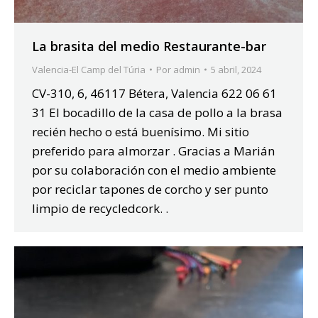
La brasita del medio Restaurante-bar
Valencia-El Camp del Túria
Por
admin
5 abril, 2024
CV-310, 6, 46117 Bétera, Valencia 622 06 61
31 El bocadillo de la casa de pollo a la brasa
recién hecho o está buenísimo. Mi sitio
preferido para almorzar . Gracias a Marián
por su colaboración con el medio ambiente
por reciclar tapones de corcho y ser punto
limpio de recycledcork. .