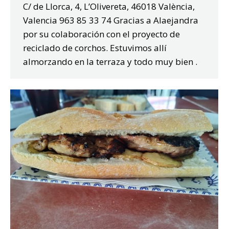
C/ de Llorca, 4, L’Olivereta, 46018 València,
Valencia 963 85 33 74 Gracias a Alaejandra
por su colaboración con el proyecto de
reciclado de corchos. Estuvimos allí
almorzando en la terraza y todo muy bien .