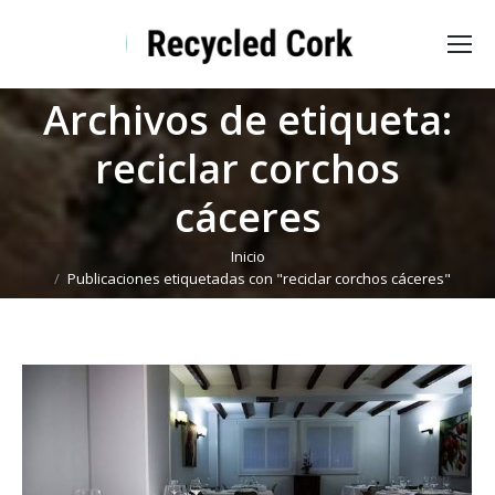
Archivos de etiqueta:
reciclar corchos
cáceres
Estás aquí:
Inicio
Publicaciones etiquetadas con "reciclar corchos cáceres"