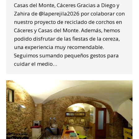
Casas del Monte, Cáceres Gracias a Diego y
Zahira de @laperejila2026 por colaborar con
nuestro proyecto de reciclado de corchos en
Cáceres y Casas del Monte. Además, hemos
podido disfrutar de las fiestas de la cereza,
una experiencia muy recomendable.
Seguimos sumando pequeños gestos para
cuidar el medio…