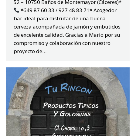
52 – 10750 Baños de Montemayor (Cáceres)*
*649 87 60 33 / 927 48 83 71* Acogedor
bar ideal para disfrutar de una buena
cerveza acompañada de jamón y embutidos
de excelente calidad. Gracias a Mario por su
compromiso y colaboración con nuestro
proyecto de…