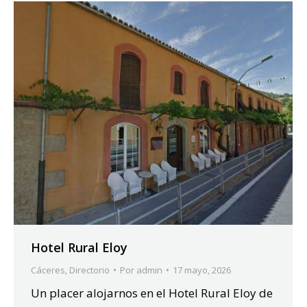
Hotel Rural Eloy
Cáceres
,
Directorio
Por
admin
17 mayo, 2026
Un placer alojarnos en el Hotel Rural Eloy de