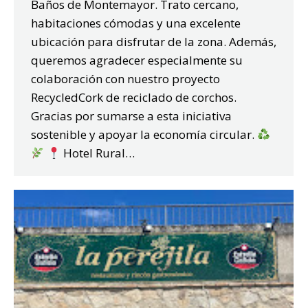
Baños de Montemayor. Trato cercano,
habitaciones cómodas y una excelente
ubicación para disfrutar de la zona. Además,
queremos agradecer especialmente su
colaboración con nuestro proyecto
RecycledCork de reciclado de corchos.
Gracias por sumarse a esta iniciativa
sostenible y apoyar la economía circular.
Hotel Rural…