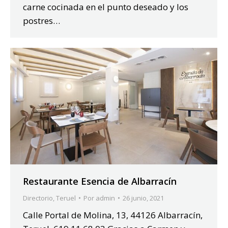
carne cocinada en el punto deseado y los
postres…
Restaurante Esencia de Albarracín
Directorio
,
Teruel
Por
admin
26 junio, 2021
Calle Portal de Molina, 13, 44126 Albarracín,