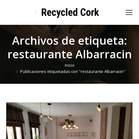
Archivos de etiqueta:
restaurante Albarracin
Estás aquí:
Inicio
Publicaciones etiquetadas con "restaurante Albarracin"