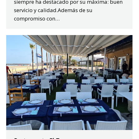
siempre ha destacado por su máxima: buen
servicio y calidad.Además de su
compromiso con…