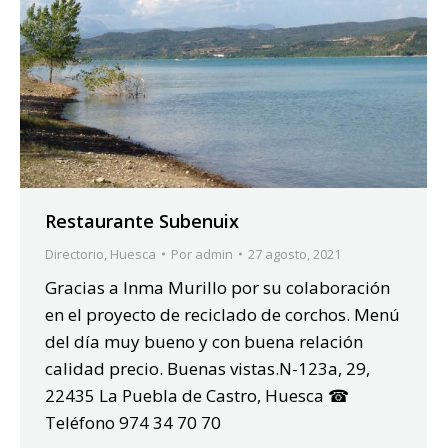
Restaurante Subenuix
Directorio
,
Huesca
Por
admin
27 agosto, 2021
Gracias a Inma Murillo por su colaboración
en el proyecto de reciclado de corchos. Menú
del día muy bueno y con buena relación
calidad precio. Buenas vistas.N-123a, 29,
22435 La Puebla de Castro, Huesca ☎
Teléfono 974 34 70 70