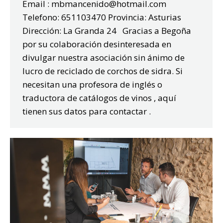
Email : mbmancenido@hotmail.com
Telefono: 651103470 Provincia: Asturias
Dirección: La Granda 24 Gracias a Begoña
por su colaboración desinteresada en
divulgar nuestra asociación sin ánimo de
lucro de reciclado de corchos de sidra. Si
necesitan una profesora de inglés o
traductora de catálogos de vinos , aquí
tienen sus datos para contactar .