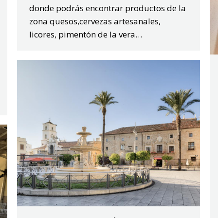
donde podrás encontrar productos de la
zona quesos,cervezas artesanales,
licores, pimentón de la vera…