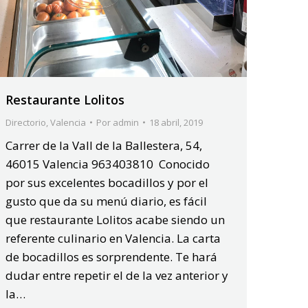
Restaurante Lolitos
Directorio
,
Valencia
Por
admin
18 abril, 2019
Carrer de la Vall de la Ballestera, 54,
46015 Valencia 963403810 Conocido
por sus excelentes bocadillos y por el
gusto que da su menú diario, es fácil
que restaurante Lolitos acabe siendo un
referente culinario en Valencia. La carta
de bocadillos es sorprendente. Te hará
dudar entre repetir el de la vez anterior y
la…