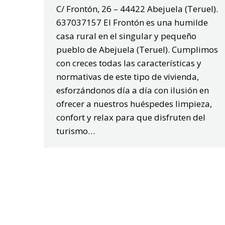
C/ Frontón, 26 – 44422 Abejuela (Teruel).
637037157 El Frontón es una humilde
casa rural en el singular y pequeño
pueblo de Abejuela (Teruel). Cumplimos
con creces todas las características y
normativas de este tipo de vivienda,
esforzándonos día a día con ilusión en
ofrecer a nuestros huéspedes limpieza,
confort y relax para que disfruten del
turismo…