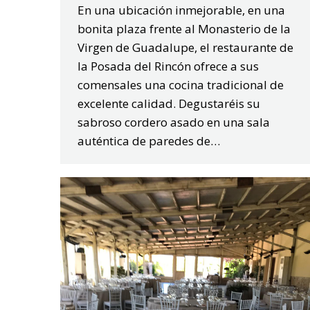
En una ubicación inmejorable, en una
bonita plaza frente al Monasterio de la
Virgen de Guadalupe, el restaurante de
la Posada del Rincón ofrece a sus
comensales una cocina tradicional de
excelente calidad. Degustaréis su
sabroso cordero asado en una sala
auténtica de paredes de…