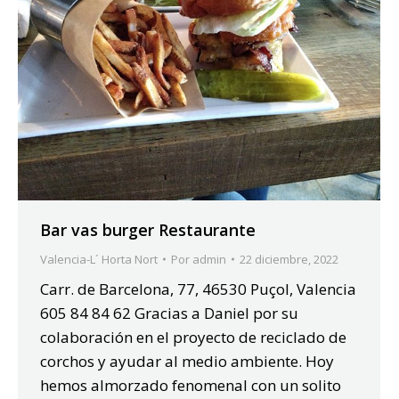
Bar vas burger Restaurante
Valencia-L´ Horta Nort
Por
admin
22 diciembre, 2022
Carr. de Barcelona, 77, 46530 Puçol, Valencia
605 84 84 62 Gracias a Daniel por su
colaboración en el proyecto de reciclado de
corchos y ayudar al medio ambiente. Hoy
hemos almorzado fenomenal con un solito