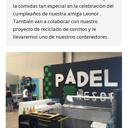
la comidas tan especial en la celebración del
cumpleaños de nuestra amiga Leonor .
También van a colaborar con nuestro
proyecto de reciclado de corchos y le
llevaremos uno de nuestros contenedores .