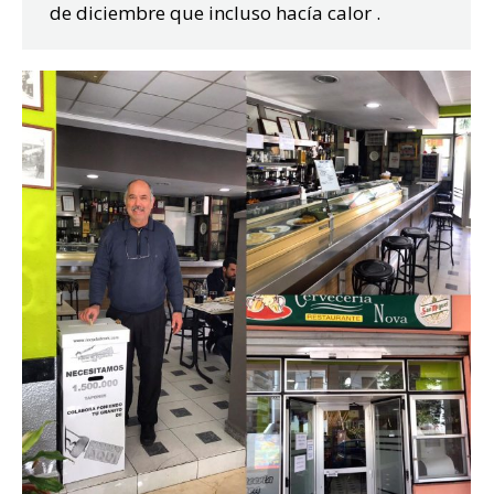
de diciembre que incluso hacía calor .