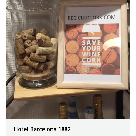
Hotel Barcelona 1882