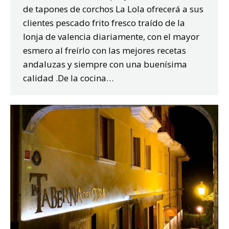
de tapones de corchos La Lola ofrecerá a sus
clientes pescado frito fresco traído de la
lonja de valencia diariamente, con el mayor
esmero al freírlo con las mejores recetas
andaluzas y siempre con una buenísima
calidad .De la cocina…