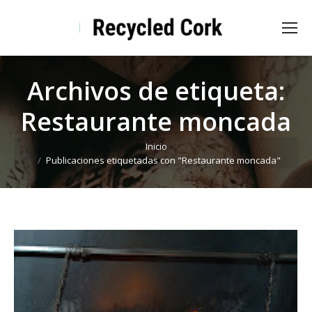
Archivos de etiqueta:
Restaurante moncada
Estás aquí:
Inicio
Publicaciones etiquetadas con "Restaurante moncada"