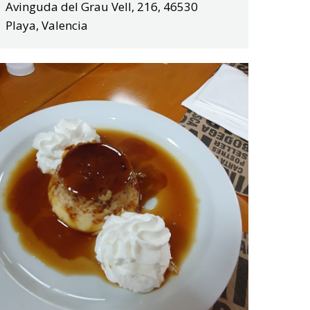
Avinguda del Grau Vell, 216, 46530
Playa, Valencia