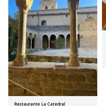
Restaurante La Catedral