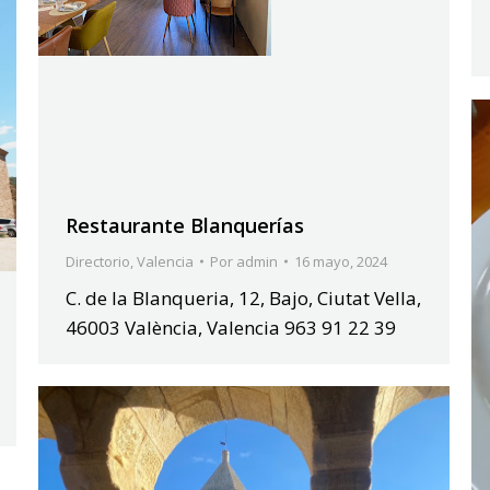
Restaurante Blanquerías
Directorio
,
Valencia
Por
admin
16 mayo, 2024
C. de la Blanqueria, 12, Bajo, Ciutat Vella,
46003 València, Valencia 963 91 22 39