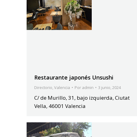
Restaurante japonés Unsushi
Directorio
,
Valencia
Por
admin
3 junio, 2024
C/ de Murillo, 31, bajo izquierda, Ciutat
Vella, 46001 Valencia