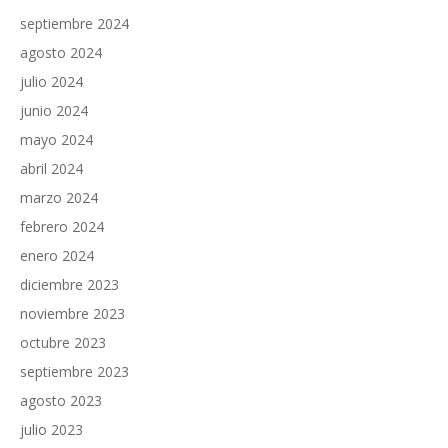
septiembre 2024
agosto 2024
julio 2024
junio 2024
mayo 2024
abril 2024
marzo 2024
febrero 2024
enero 2024
diciembre 2023
noviembre 2023
octubre 2023
septiembre 2023
agosto 2023
julio 2023