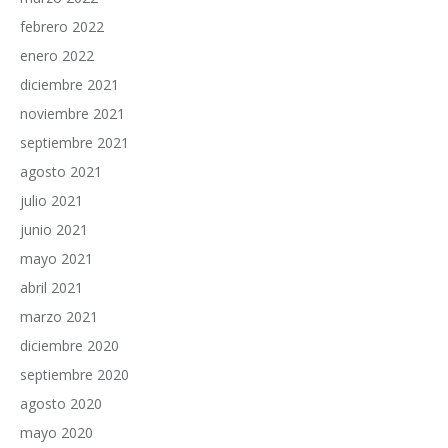
febrero 2022
enero 2022
diciembre 2021
noviembre 2021
septiembre 2021
agosto 2021
julio 2021
junio 2021
mayo 2021
abril 2021
marzo 2021
diciembre 2020
septiembre 2020
agosto 2020
mayo 2020