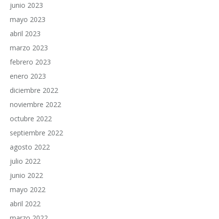
junio 2023
mayo 2023
abril 2023
marzo 2023
febrero 2023
enero 2023
diciembre 2022
noviembre 2022
octubre 2022
septiembre 2022
agosto 2022
julio 2022
junio 2022
mayo 2022
abril 2022
marzo 2022