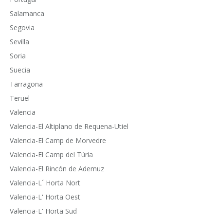
Salamanca
Segovia
Sevilla
Soria
Suecia
Tarragona
Teruel
Valencia
Valencia-El Altiplano de Requena-Utiel
Valencia-El Camp de Morvedre
Valencia-El Camp del Túria
Valencia-El Rincón de Ademuz
Valencia-L´ Horta Nort
Valencia-L' Horta Oest
Valencia-L' Horta Sud