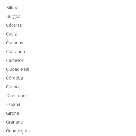
Bilbao
Burgos
Cáceres
Cadiz
Canarias
Cantabria
Castellon
Ciudad Real
Córdoba
Cuenca
Directorio
España
Girona
Granada
Guadalajara