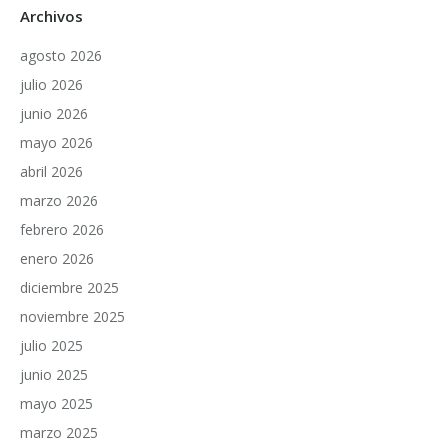
Archivos
agosto 2026
julio 2026
junio 2026
mayo 2026
abril 2026
marzo 2026
febrero 2026
enero 2026
diciembre 2025
noviembre 2025
julio 2025
junio 2025
mayo 2025
marzo 2025