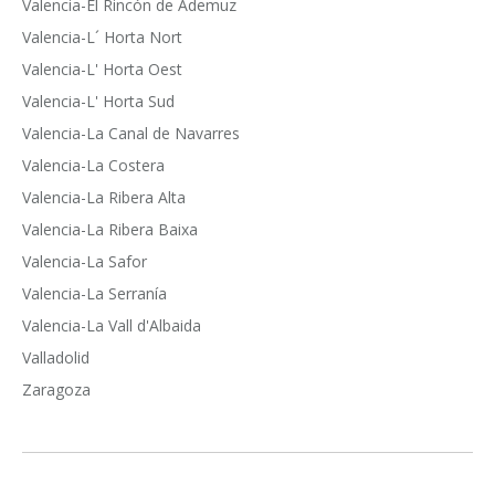
Valencia-El Rincón de Ademuz
Valencia-L´ Horta Nort
Valencia-L' Horta Oest
Valencia-L' Horta Sud
Valencia-La Canal de Navarres
Valencia-La Costera
Valencia-La Ribera Alta
Valencia-La Ribera Baixa
Valencia-La Safor
Valencia-La Serranía
Valencia-La Vall d'Albaida
Valladolid
Zaragoza