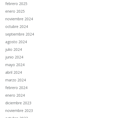
febrero 2025
enero 2025
noviembre 2024
octubre 2024
septiembre 2024
agosto 2024
julio 2024
junio 2024
mayo 2024
abril 2024
marzo 2024
febrero 2024
enero 2024
diciembre 2023
noviembre 2023