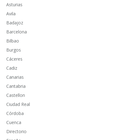
Asturias
Avila
Badajoz
Barcelona
Bilbao
Burgos
Cáceres
Cadiz
Canarias
Cantabria
Castellon
Ciudad Real
Córdoba
Cuenca
Directorio