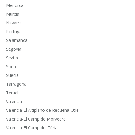
Menorca
Murcia
Navarra
Portugal
Salamanca
Segovia
Sevilla
Soria
Suecia
Tarragona
Teruel
Valencia
Valencia-El Altiplano de Requena-Utiel
Valencia-El Camp de Morvedre
Valencia-El Camp del Túria