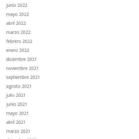
junio 2022
mayo 2022
abril 2022
marzo 2022
febrero 2022
enero 2022
diciembre 2021
noviembre 2021
septiembre 2021
agosto 2021
julio 2021
junio 2021
mayo 2021
abril 2021
marzo 2021