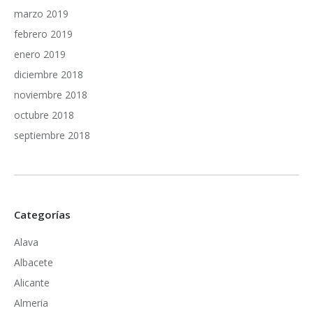
marzo 2019
febrero 2019
enero 2019
diciembre 2018
noviembre 2018
octubre 2018
septiembre 2018
Categorías
Alava
Albacete
Alicante
Almeria