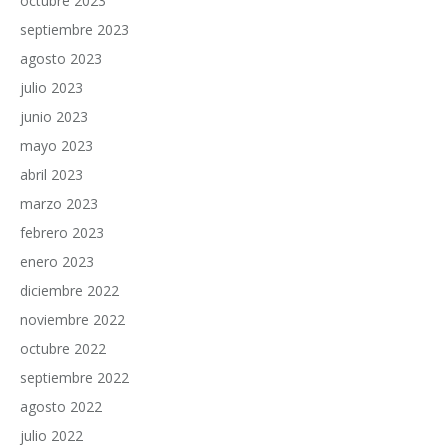
octubre 2023
septiembre 2023
agosto 2023
julio 2023
junio 2023
mayo 2023
abril 2023
marzo 2023
febrero 2023
enero 2023
diciembre 2022
noviembre 2022
octubre 2022
septiembre 2022
agosto 2022
julio 2022