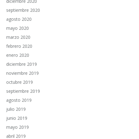
diciembre 2020
septiembre 2020
agosto 2020
mayo 2020
marzo 2020
febrero 2020
enero 2020
diciembre 2019
noviembre 2019
octubre 2019
septiembre 2019
agosto 2019
julio 2019
junio 2019
mayo 2019
abril 2019