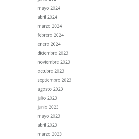
mayo 2024
abril 2024
marzo 2024
febrero 2024
enero 2024
diciembre 2023
noviembre 2023
octubre 2023
septiembre 2023
agosto 2023
julio 2023
junio 2023
mayo 2023
abril 2023
marzo 2023