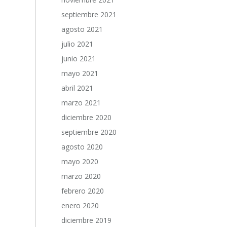
septiembre 2021
agosto 2021
julio 2021
junio 2021
mayo 2021
abril 2021
marzo 2021
diciembre 2020
septiembre 2020
agosto 2020
mayo 2020
marzo 2020
febrero 2020
enero 2020
diciembre 2019