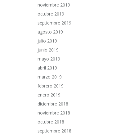
noviembre 2019
octubre 2019
septiembre 2019
agosto 2019
julio 2019
junio 2019
mayo 2019
abril 2019
marzo 2019
febrero 2019
enero 2019
diciembre 2018
noviembre 2018
octubre 2018
septiembre 2018