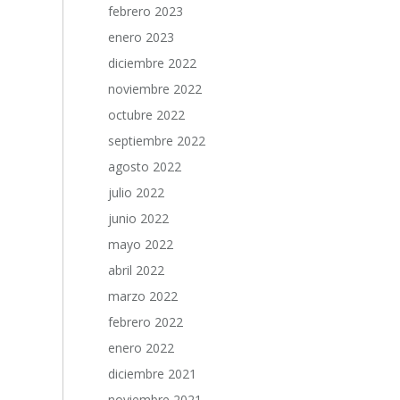
febrero 2023
enero 2023
diciembre 2022
noviembre 2022
octubre 2022
septiembre 2022
agosto 2022
julio 2022
junio 2022
mayo 2022
abril 2022
marzo 2022
febrero 2022
enero 2022
diciembre 2021
noviembre 2021