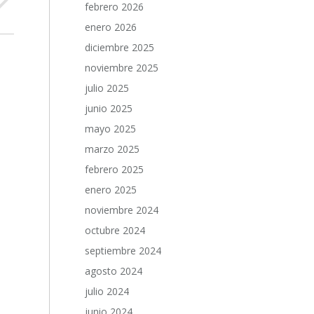
febrero 2026
enero 2026
diciembre 2025
noviembre 2025
julio 2025
junio 2025
mayo 2025
marzo 2025
febrero 2025
enero 2025
noviembre 2024
octubre 2024
septiembre 2024
agosto 2024
julio 2024
junio 2024