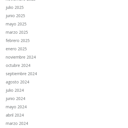
julio 2025
junio 2025
mayo 2025
marzo 2025
febrero 2025
enero 2025
noviembre 2024
octubre 2024
septiembre 2024
agosto 2024
julio 2024
junio 2024
mayo 2024
abril 2024
marzo 2024