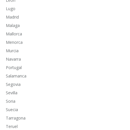
Leon
Lugo
Madrid
Malaga
Mallorca
Menorca
Murcia
Navarra
Portugal
Salamanca
Segovia
Sevilla
Soria
Suecia
Tarragona
Teruel