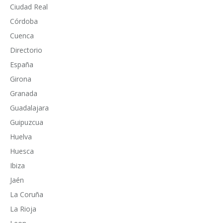
Ciudad Real
Córdoba
Cuenca
Directorio
España
Girona
Granada
Guadalajara
Guipuzcua
Huelva
Huesca
Ibiza
Jaén
La Coruña
La Rioja