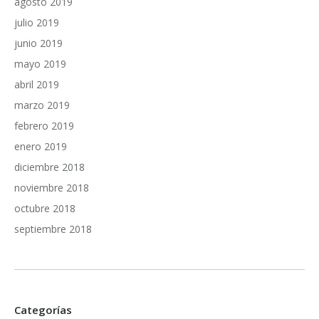
agosto 2019
julio 2019
junio 2019
mayo 2019
abril 2019
marzo 2019
febrero 2019
enero 2019
diciembre 2018
noviembre 2018
octubre 2018
septiembre 2018
Categorías