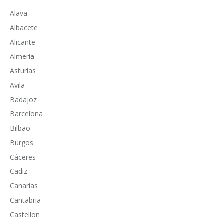
Alava
Albacete
Alicante
Almeria
Asturias
Avila
Badajoz
Barcelona
Bilbao
Burgos
Cáceres
Cadiz
Canarias
Cantabria
Castellon