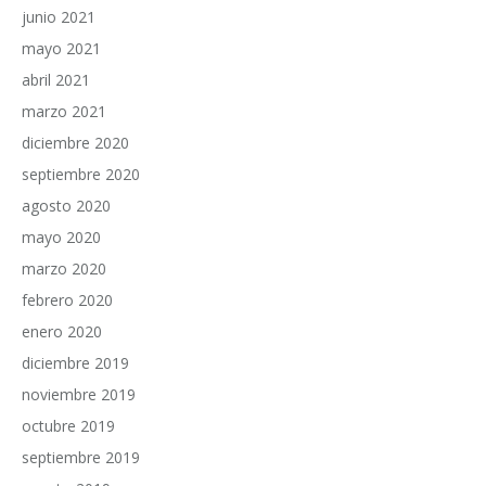
junio 2021
mayo 2021
abril 2021
marzo 2021
diciembre 2020
septiembre 2020
agosto 2020
mayo 2020
marzo 2020
febrero 2020
enero 2020
diciembre 2019
noviembre 2019
octubre 2019
septiembre 2019