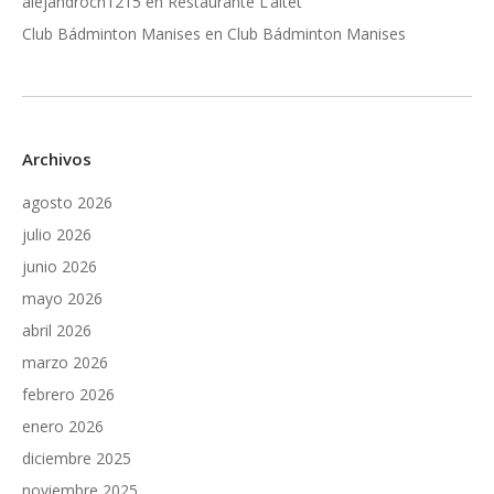
alejandroch1215
en
Restaurante L’altet
Club Bádminton Manises
en
Club Bádminton Manises
Archivos
agosto 2026
julio 2026
junio 2026
mayo 2026
abril 2026
marzo 2026
febrero 2026
enero 2026
diciembre 2025
noviembre 2025