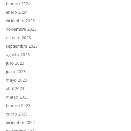
febrero 2024
enero 2024
diciembre 2023
noviembre 2023
octubre 2023
septiembre 2023
agosto 2023
julio 2023
junio 2023
mayo 2023
abril 2023
marzo 2023
febrero 2023
enero 2023
diciembre 2022
noviembre 2022