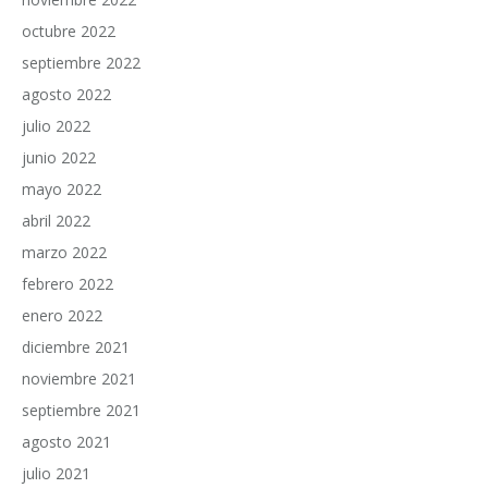
octubre 2022
septiembre 2022
agosto 2022
julio 2022
junio 2022
mayo 2022
abril 2022
marzo 2022
febrero 2022
enero 2022
diciembre 2021
noviembre 2021
septiembre 2021
agosto 2021
julio 2021