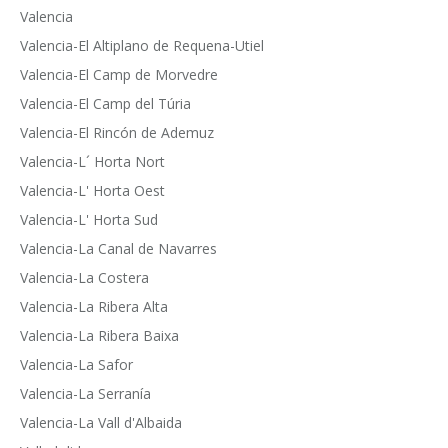
Valencia
Valencia-El Altiplano de Requena-Utiel
Valencia-El Camp de Morvedre
Valencia-El Camp del Túria
Valencia-El Rincón de Ademuz
Valencia-L´ Horta Nort
Valencia-L' Horta Oest
Valencia-L' Horta Sud
Valencia-La Canal de Navarres
Valencia-La Costera
Valencia-La Ribera Alta
Valencia-La Ribera Baixa
Valencia-La Safor
Valencia-La Serranía
Valencia-La Vall d'Albaida