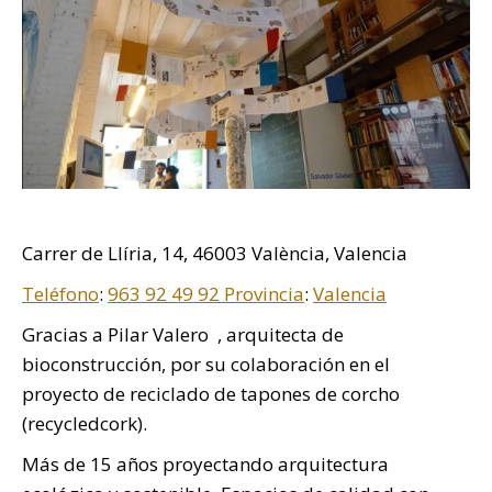
Carrer de Llíria, 14, 46003 València, Valencia
Teléfono
:
963 92 49 92
Provincia
:
Valencia
Gracias a Pilar Valero , arquitecta de
bioconstrucción, por su colaboración en el
proyecto de reciclado de tapones de corcho
(recycledcork).
Más de 15 años proyectando arquitectura