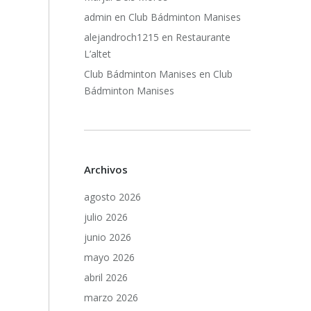
admin
en
Club Bádminton Manises
alejandroch1215
en
Restaurante
L’altet
Club Bádminton Manises
en
Club
Bádminton Manises
Archivos
agosto 2026
julio 2026
junio 2026
mayo 2026
abril 2026
marzo 2026