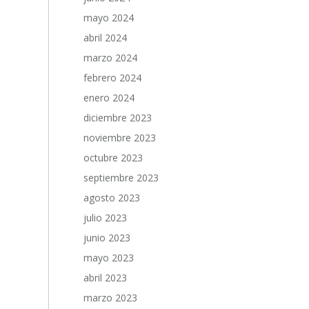
mayo 2024
abril 2024
marzo 2024
febrero 2024
enero 2024
diciembre 2023
noviembre 2023
octubre 2023
septiembre 2023
agosto 2023
julio 2023
junio 2023
mayo 2023
abril 2023
marzo 2023