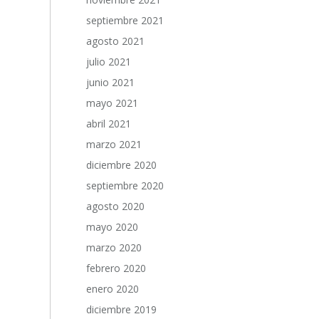
septiembre 2021
agosto 2021
julio 2021
junio 2021
mayo 2021
abril 2021
marzo 2021
diciembre 2020
septiembre 2020
agosto 2020
mayo 2020
marzo 2020
febrero 2020
enero 2020
diciembre 2019