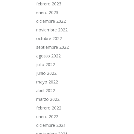
febrero 2023
enero 2023
diciembre 2022
noviembre 2022
octubre 2022
septiembre 2022
agosto 2022
julio 2022
junio 2022
mayo 2022
abril 2022
marzo 2022
febrero 2022
enero 2022
diciembre 2021
noviembre 2021