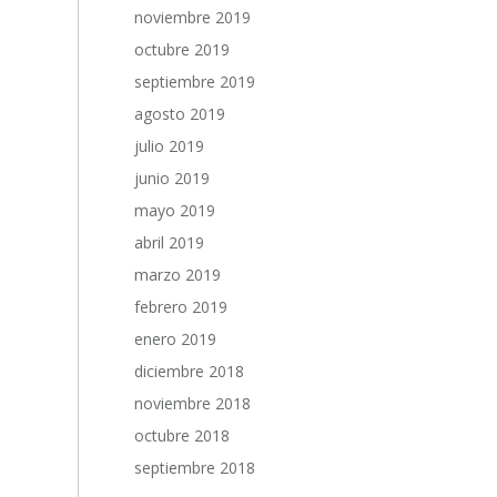
noviembre 2019
octubre 2019
septiembre 2019
agosto 2019
julio 2019
junio 2019
mayo 2019
abril 2019
marzo 2019
febrero 2019
enero 2019
diciembre 2018
noviembre 2018
octubre 2018
septiembre 2018