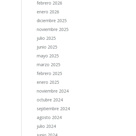
febrero 2026
enero 2026
diciembre 2025
noviembre 2025
julio 2025
junio 2025
mayo 2025
marzo 2025
febrero 2025
enero 2025
noviembre 2024
octubre 2024
septiembre 2024
agosto 2024
julio 2024
junio 2024