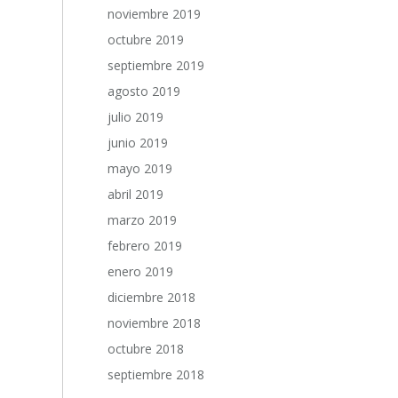
noviembre 2019
octubre 2019
septiembre 2019
agosto 2019
julio 2019
junio 2019
mayo 2019
abril 2019
marzo 2019
febrero 2019
enero 2019
diciembre 2018
noviembre 2018
octubre 2018
septiembre 2018