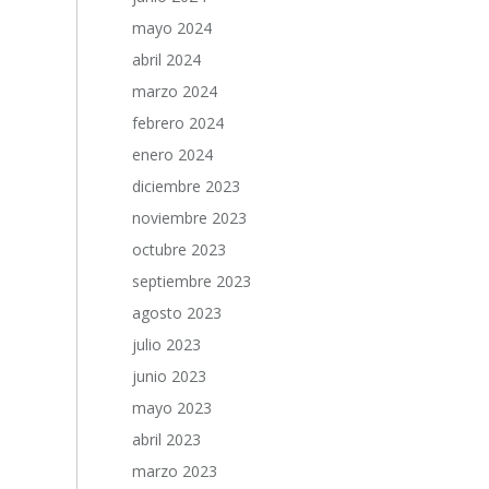
mayo 2024
abril 2024
marzo 2024
febrero 2024
enero 2024
diciembre 2023
noviembre 2023
octubre 2023
septiembre 2023
agosto 2023
julio 2023
junio 2023
mayo 2023
abril 2023
marzo 2023