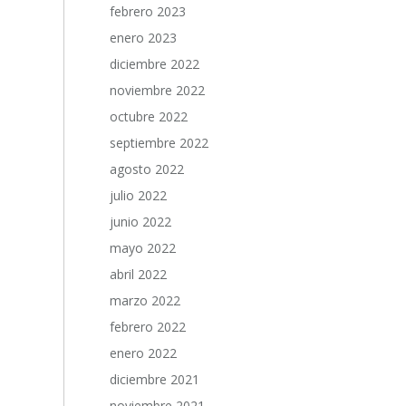
febrero 2023
enero 2023
diciembre 2022
noviembre 2022
octubre 2022
septiembre 2022
agosto 2022
julio 2022
junio 2022
mayo 2022
abril 2022
marzo 2022
febrero 2022
enero 2022
diciembre 2021
noviembre 2021