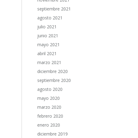
septiembre 2021
agosto 2021
julio 2021
junio 2021
mayo 2021
abril 2021
marzo 2021
diciembre 2020
septiembre 2020
agosto 2020
mayo 2020
marzo 2020
febrero 2020
enero 2020
diciembre 2019