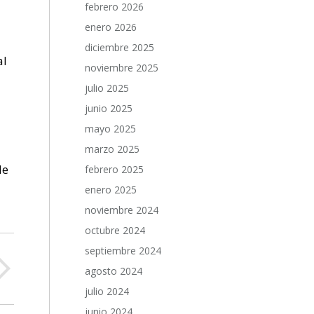
febrero 2026
enero 2026
diciembre 2025
al
noviembre 2025
julio 2025
junio 2025
mayo 2025
marzo 2025
de
febrero 2025
enero 2025
noviembre 2024
octubre 2024
septiembre 2024
agosto 2024
julio 2024
junio 2024