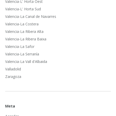
Valencia-L' Horta Oest
Valencia-L' Horta Sud
Valencia-La Canal de Navarres
Valencia-La Costera
Valencia-La Ribera Alta
Valencia-La Ribera Baixa
Valencia-La Safor
Valencia-La Serranía
Valencia-La Vall d'Albaida
Valladolid
Zaragoza
Meta