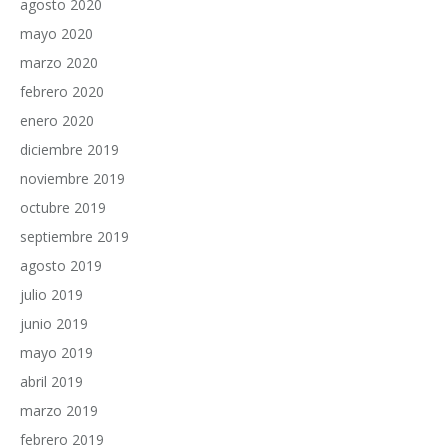
agosto 2020
mayo 2020
marzo 2020
febrero 2020
enero 2020
diciembre 2019
noviembre 2019
octubre 2019
septiembre 2019
agosto 2019
julio 2019
junio 2019
mayo 2019
abril 2019
marzo 2019
febrero 2019