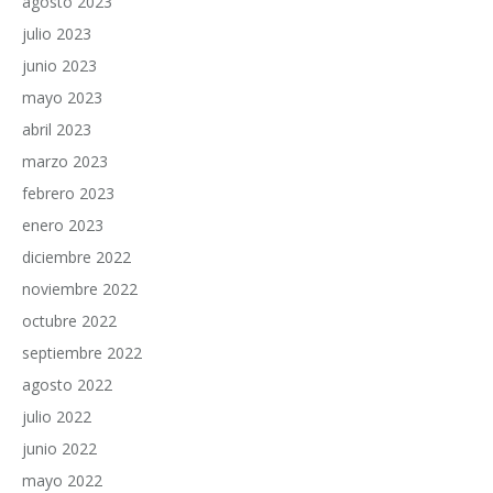
agosto 2023
julio 2023
junio 2023
mayo 2023
abril 2023
marzo 2023
febrero 2023
enero 2023
diciembre 2022
noviembre 2022
octubre 2022
septiembre 2022
agosto 2022
julio 2022
junio 2022
mayo 2022