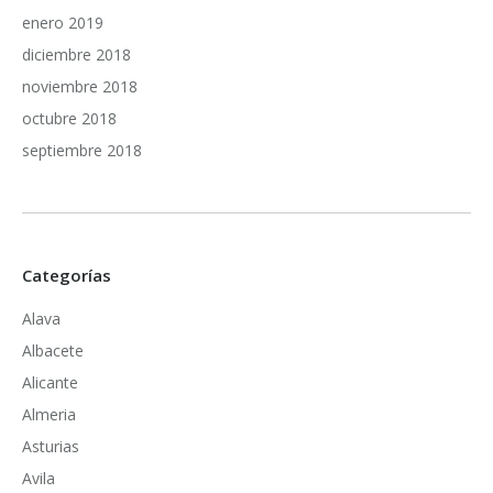
enero 2019
diciembre 2018
noviembre 2018
octubre 2018
septiembre 2018
Categorías
Alava
Albacete
Alicante
Almeria
Asturias
Avila