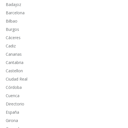
Badajoz
Barcelona
Bilbao
Burgos
Cáceres
Cadiz
Canarias
Cantabria
Castellon
Ciudad Real
Córdoba
Cuenca
Directorio
España
Girona