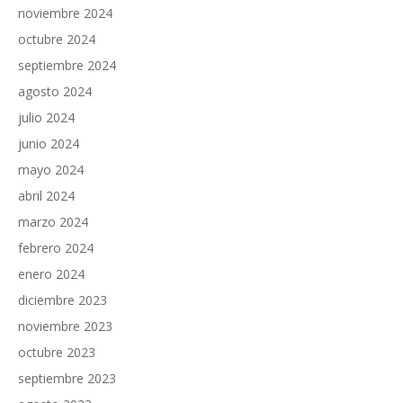
noviembre 2024
octubre 2024
septiembre 2024
agosto 2024
julio 2024
junio 2024
mayo 2024
abril 2024
marzo 2024
febrero 2024
enero 2024
diciembre 2023
noviembre 2023
octubre 2023
septiembre 2023