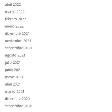
abril 2022
marzo 2022
febrero 2022
enero 2022
diciembre 2021
noviembre 2021
septiembre 2021
agosto 2021
julio 2021
junio 2021
mayo 2021
abril 2021
marzo 2021
diciembre 2020
septiembre 2020