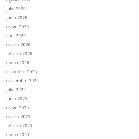
julio 2026
junio 2026
mayo 2026
abril 2026
marzo 2026
febrero 2026
enero 2026
diciembre 2025
noviembre 2025
julio 2025
junio 2025
mayo 2025
marzo 2025
febrero 2025
enero 2025