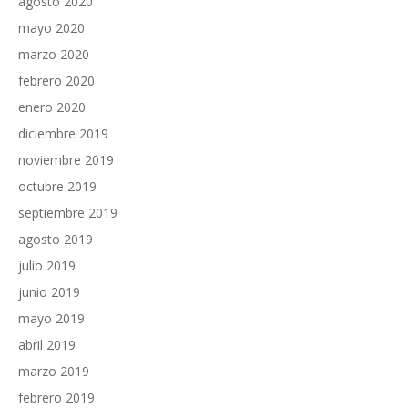
agosto 2020
mayo 2020
marzo 2020
febrero 2020
enero 2020
diciembre 2019
noviembre 2019
octubre 2019
septiembre 2019
agosto 2019
julio 2019
junio 2019
mayo 2019
abril 2019
marzo 2019
febrero 2019