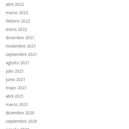
abril 2022
marzo 2022
febrero 2022
enero 2022
diciembre 2021
noviembre 2021
septiembre 2021
agosto 2021
julio 2021
junio 2021
mayo 2021
abril 2021
marzo 2021
diciembre 2020
septiembre 2020