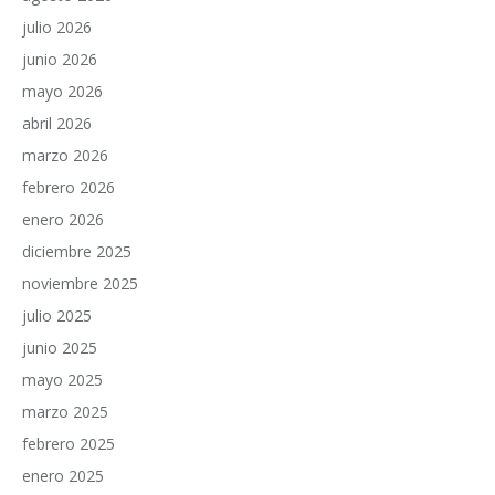
julio 2026
junio 2026
mayo 2026
abril 2026
marzo 2026
febrero 2026
enero 2026
diciembre 2025
noviembre 2025
julio 2025
junio 2025
mayo 2025
marzo 2025
febrero 2025
enero 2025