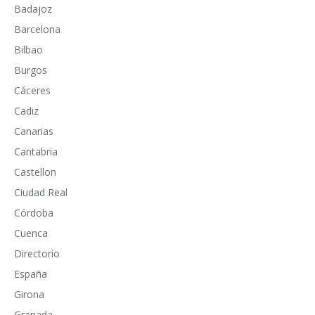
Badajoz
Barcelona
Bilbao
Burgos
Cáceres
Cadiz
Canarias
Cantabria
Castellon
Ciudad Real
Córdoba
Cuenca
Directorio
España
Girona
Granada