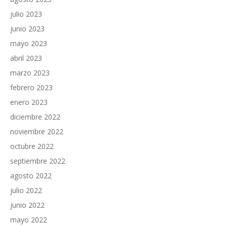
julio 2023
junio 2023
mayo 2023
abril 2023
marzo 2023
febrero 2023
enero 2023
diciembre 2022
noviembre 2022
octubre 2022
septiembre 2022
agosto 2022
julio 2022
junio 2022
mayo 2022