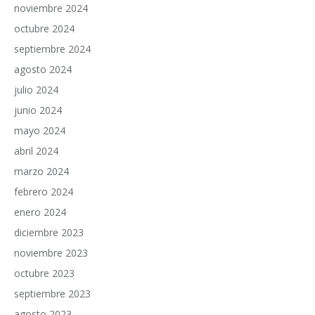
noviembre 2024
octubre 2024
septiembre 2024
agosto 2024
julio 2024
junio 2024
mayo 2024
abril 2024
marzo 2024
febrero 2024
enero 2024
diciembre 2023
noviembre 2023
octubre 2023
septiembre 2023
agosto 2023