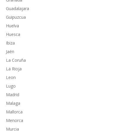
Guadalajara
Guipuzcua
Huelva
Huesca
Ibiza
Jaén
La Coruña
La Rioja
Leon
Lugo
Madrid
Malaga
Mallorca
Menorca
Murcia