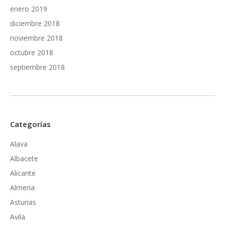
enero 2019
diciembre 2018
noviembre 2018
octubre 2018
septiembre 2018
Categorías
Alava
Albacete
Alicante
Almeria
Asturias
Avila