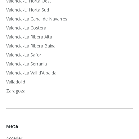
Valencia-L' Horta Oest
Valencia-L' Horta Sud
Valencia-La Canal de Navarres
Valencia-La Costera
Valencia-La Ribera Alta
Valencia-La Ribera Baixa
Valencia-La Safor
Valencia-La Serranía
Valencia-La Vall d'Albaida
Valladolid
Zaragoza
Meta
Acceder