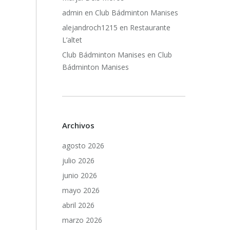
admin
en
Club Bádminton Manises
alejandroch1215
en
Restaurante
L’altet
Club Bádminton Manises
en
Club
Bádminton Manises
Archivos
agosto 2026
julio 2026
junio 2026
mayo 2026
abril 2026
marzo 2026