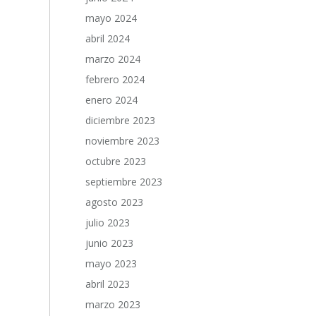
mayo 2024
abril 2024
marzo 2024
febrero 2024
enero 2024
diciembre 2023
noviembre 2023
octubre 2023
septiembre 2023
agosto 2023
julio 2023
junio 2023
mayo 2023
abril 2023
marzo 2023