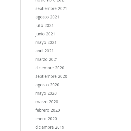
septiembre 2021
agosto 2021
julio 2021
junio 2021
mayo 2021
abril 2021
marzo 2021
diciembre 2020
septiembre 2020
agosto 2020
mayo 2020
marzo 2020
febrero 2020
enero 2020
diciembre 2019