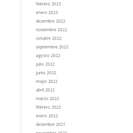
febrero 2023
enero 2023
diciembre 2022
noviembre 2022
octubre 2022
septiembre 2022
agosto 2022
julio 2022
junio 2022
mayo 2022
abril 2022
marzo 2022
febrero 2022
enero 2022
diciembre 2021
noviembre 2021