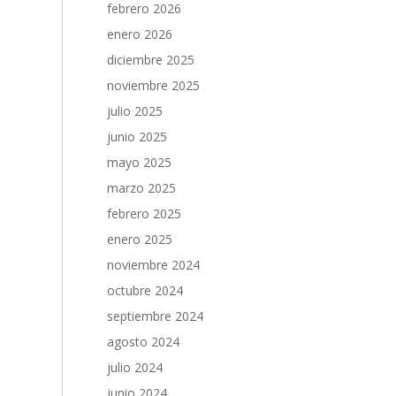
febrero 2026
enero 2026
diciembre 2025
noviembre 2025
julio 2025
junio 2025
mayo 2025
marzo 2025
febrero 2025
enero 2025
noviembre 2024
octubre 2024
septiembre 2024
agosto 2024
julio 2024
junio 2024