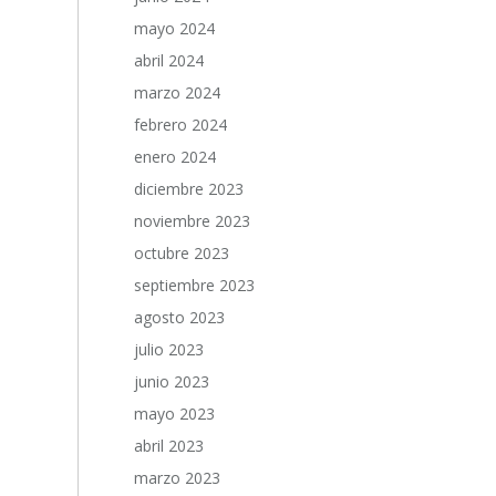
mayo 2024
abril 2024
marzo 2024
febrero 2024
enero 2024
diciembre 2023
noviembre 2023
octubre 2023
septiembre 2023
agosto 2023
julio 2023
junio 2023
mayo 2023
abril 2023
marzo 2023