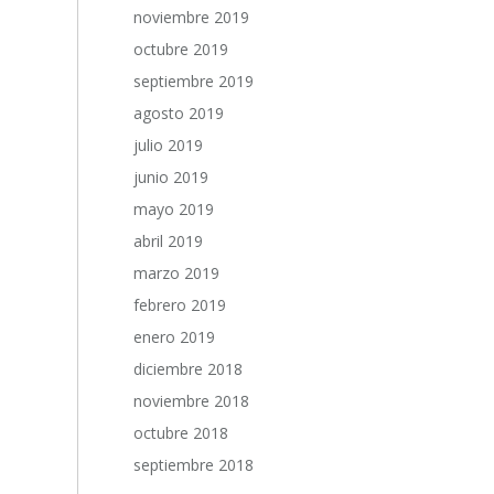
noviembre 2019
octubre 2019
septiembre 2019
agosto 2019
julio 2019
junio 2019
mayo 2019
abril 2019
marzo 2019
febrero 2019
enero 2019
diciembre 2018
noviembre 2018
octubre 2018
septiembre 2018