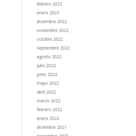
febrero 2023
enero 2023
diciembre 2022
noviembre 2022
octubre 2022
septiembre 2022
agosto 2022
julio 2022
junio 2022
mayo 2022
abril 2022
marzo 2022
febrero 2022
enero 2022
diciembre 2021
noviembre 2021