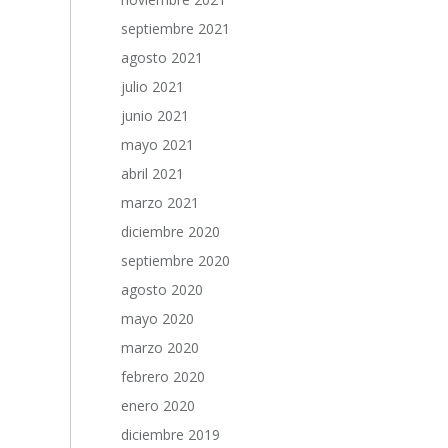
septiembre 2021
agosto 2021
julio 2021
junio 2021
mayo 2021
abril 2021
marzo 2021
diciembre 2020
septiembre 2020
agosto 2020
mayo 2020
marzo 2020
febrero 2020
enero 2020
diciembre 2019