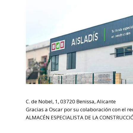
C. de Nobel, 1, 03720 Benissa, Alicante
Gracias a Oscar por su colaboración con el r
ALMACÉN ESPECIALISTA DE LA CONSTRUCCIÓ