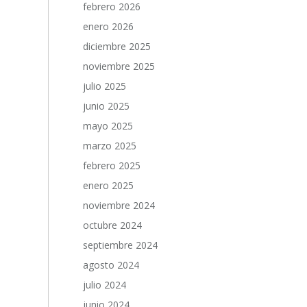
febrero 2026
enero 2026
diciembre 2025
noviembre 2025
julio 2025
junio 2025
mayo 2025
marzo 2025
febrero 2025
enero 2025
noviembre 2024
octubre 2024
septiembre 2024
agosto 2024
julio 2024
junio 2024