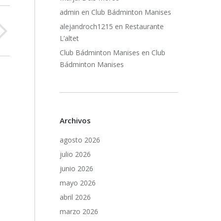
admin
en
Club Bádminton Manises
alejandroch1215
en
Restaurante
L’altet
Club Bádminton Manises
en
Club
Bádminton Manises
Archivos
agosto 2026
julio 2026
junio 2026
mayo 2026
abril 2026
marzo 2026