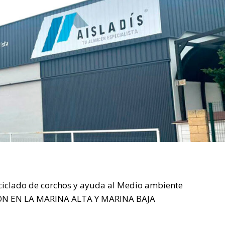
eciclado de corchos y ayuda al Medio ambiente
N EN LA MARINA ALTA Y MARINA BAJA