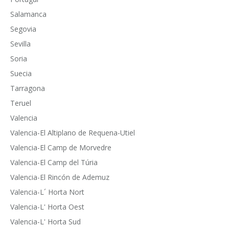
Salamanca
Segovia
Sevilla
Soria
Suecia
Tarragona
Teruel
Valencia
Valencia-El Altiplano de Requena-Utiel
Valencia-El Camp de Morvedre
Valencia-El Camp del Túria
Valencia-El Rincón de Ademuz
Valencia-L´ Horta Nort
Valencia-L' Horta Oest
Valencia-L' Horta Sud