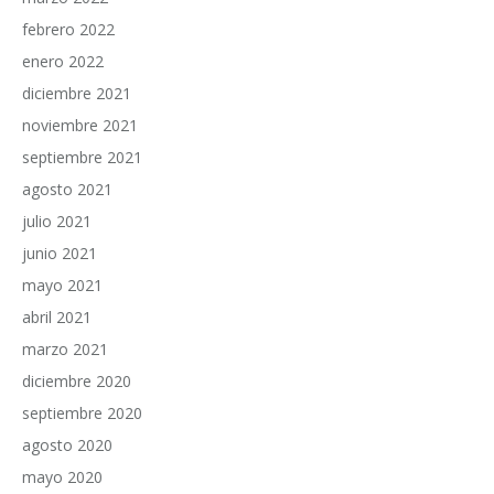
febrero 2022
enero 2022
diciembre 2021
noviembre 2021
septiembre 2021
agosto 2021
julio 2021
junio 2021
mayo 2021
abril 2021
marzo 2021
diciembre 2020
septiembre 2020
agosto 2020
mayo 2020