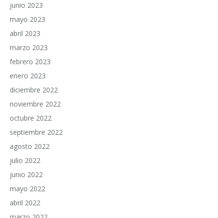
junio 2023
mayo 2023
abril 2023
marzo 2023
febrero 2023
enero 2023
diciembre 2022
noviembre 2022
octubre 2022
septiembre 2022
agosto 2022
julio 2022
junio 2022
mayo 2022
abril 2022
marzo 2022