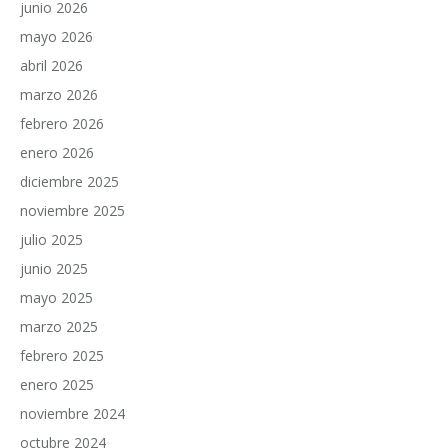
junio 2026
mayo 2026
abril 2026
marzo 2026
febrero 2026
enero 2026
diciembre 2025
noviembre 2025
julio 2025
junio 2025
mayo 2025
marzo 2025
febrero 2025
enero 2025
noviembre 2024
octubre 2024