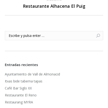
Restaurante Alhacena El Puig
Publicación
siguiente:
Buscar:
Entradas recientes
Ayuntamiento de Vall de Almonacid
Itxas bide taberna tapas
Café Bar Siglo XX
Restaurante El Reno
Restaurang MYRA