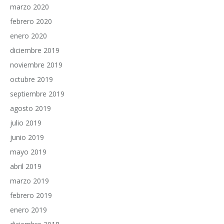
marzo 2020
febrero 2020
enero 2020
diciembre 2019
noviembre 2019
octubre 2019
septiembre 2019
agosto 2019
julio 2019
junio 2019
mayo 2019
abril 2019
marzo 2019
febrero 2019
enero 2019