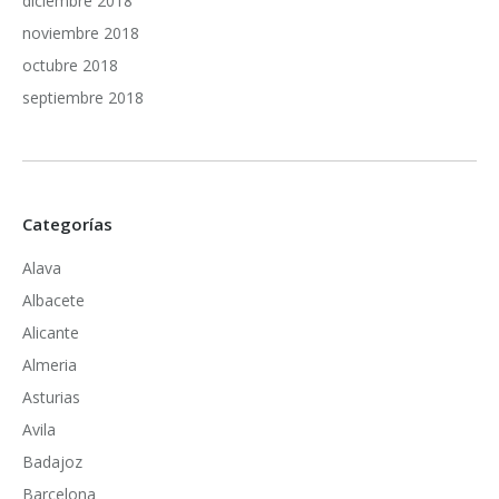
diciembre 2018
noviembre 2018
octubre 2018
septiembre 2018
Categorías
Alava
Albacete
Alicante
Almeria
Asturias
Avila
Badajoz
Barcelona