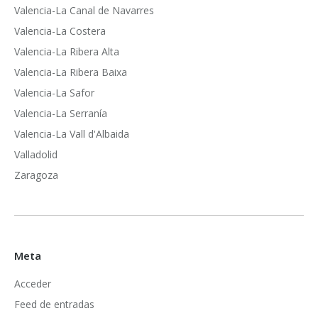
Valencia-La Canal de Navarres
Valencia-La Costera
Valencia-La Ribera Alta
Valencia-La Ribera Baixa
Valencia-La Safor
Valencia-La Serranía
Valencia-La Vall d'Albaida
Valladolid
Zaragoza
Meta
Acceder
Feed de entradas