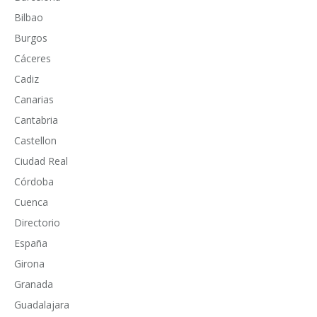
Bilbao
Burgos
Cáceres
Cadiz
Canarias
Cantabria
Castellon
Ciudad Real
Córdoba
Cuenca
Directorio
España
Girona
Granada
Guadalajara