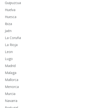
Guipuzcua
Huelva
Huesca
Ibiza
Jaén
La Coruña
La Rioja
Leon
Lugo
Madrid
Malaga
Mallorca
Menorca
Murcia
Navarra
Portugal