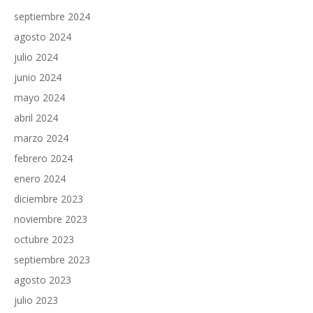
septiembre 2024
agosto 2024
julio 2024
junio 2024
mayo 2024
abril 2024
marzo 2024
febrero 2024
enero 2024
diciembre 2023
noviembre 2023
octubre 2023
septiembre 2023
agosto 2023
julio 2023