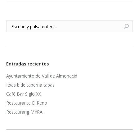
Buscar:
Entradas recientes
Ayuntamiento de Vall de Almonacid
Itxas bide taberna tapas
Café Bar Siglo XX
Restaurante El Reno
Restaurang MYRA