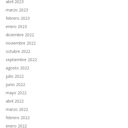
abril 2023
marzo 2023
febrero 2023
enero 2023
diciembre 2022
noviembre 2022
octubre 2022
septiembre 2022
agosto 2022
julio 2022
junio 2022
mayo 2022
abril 2022
marzo 2022
febrero 2022
enero 2022