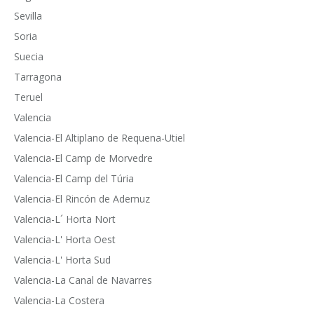
Sevilla
Soria
Suecia
Tarragona
Teruel
Valencia
Valencia-El Altiplano de Requena-Utiel
Valencia-El Camp de Morvedre
Valencia-El Camp del Túria
Valencia-El Rincón de Ademuz
Valencia-L´ Horta Nort
Valencia-L' Horta Oest
Valencia-L' Horta Sud
Valencia-La Canal de Navarres
Valencia-La Costera