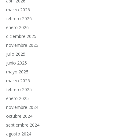
abril 2026
marzo 2026
febrero 2026
enero 2026
diciembre 2025
noviembre 2025
julio 2025
junio 2025
mayo 2025
marzo 2025
febrero 2025
enero 2025
noviembre 2024
octubre 2024
septiembre 2024
agosto 2024