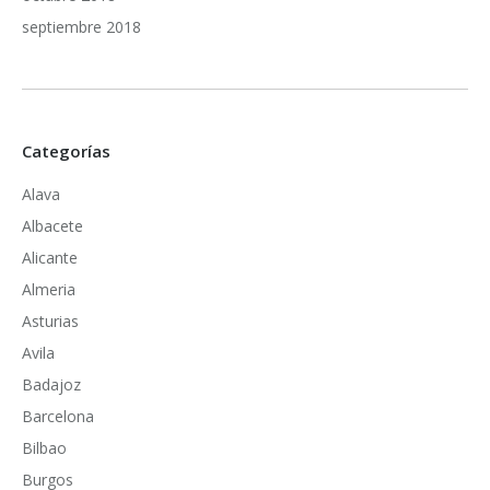
septiembre 2018
Categorías
Alava
Albacete
Alicante
Almeria
Asturias
Avila
Badajoz
Barcelona
Bilbao
Burgos