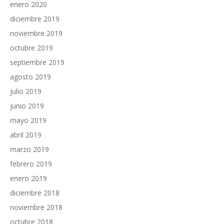
enero 2020
diciembre 2019
noviembre 2019
octubre 2019
septiembre 2019
agosto 2019
julio 2019
junio 2019
mayo 2019
abril 2019
marzo 2019
febrero 2019
enero 2019
diciembre 2018
noviembre 2018
octubre 2018