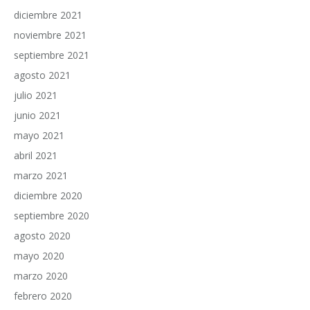
diciembre 2021
noviembre 2021
septiembre 2021
agosto 2021
julio 2021
junio 2021
mayo 2021
abril 2021
marzo 2021
diciembre 2020
septiembre 2020
agosto 2020
mayo 2020
marzo 2020
febrero 2020