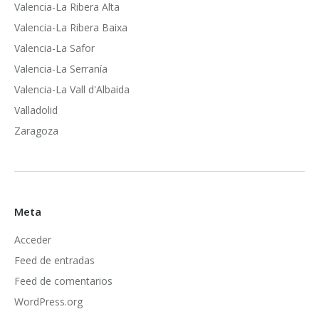
Valencia-La Ribera Alta
Valencia-La Ribera Baixa
Valencia-La Safor
Valencia-La Serranía
Valencia-La Vall d'Albaida
Valladolid
Zaragoza
Meta
Acceder
Feed de entradas
Feed de comentarios
WordPress.org