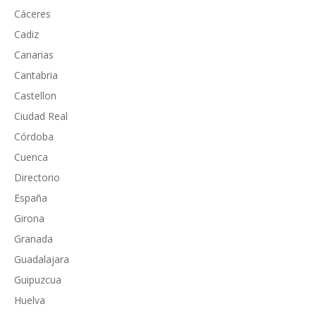
Cáceres
Cadiz
Canarias
Cantabria
Castellon
Ciudad Real
Córdoba
Cuenca
Directorio
España
Girona
Granada
Guadalajara
Guipuzcua
Huelva