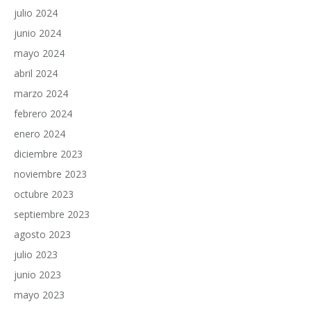
julio 2024
junio 2024
mayo 2024
abril 2024
marzo 2024
febrero 2024
enero 2024
diciembre 2023
noviembre 2023
octubre 2023
septiembre 2023
agosto 2023
julio 2023
junio 2023
mayo 2023