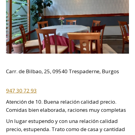
Carr. de Bilbao, 25, 09540 Trespaderne, Burgos
947 30 72 93
Atención de 10. Buena relación calidad precio.
Comidas bien elaborada, raciones muy completas
Un lugar estupendo y con una relación calidad
precio, estupenda. Trato como de casa y cantidad