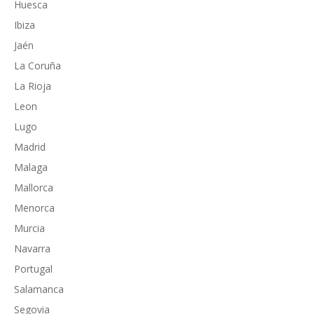
Huesca
Ibiza
Jaén
La Coruña
La Rioja
Leon
Lugo
Madrid
Malaga
Mallorca
Menorca
Murcia
Navarra
Portugal
Salamanca
Segovia