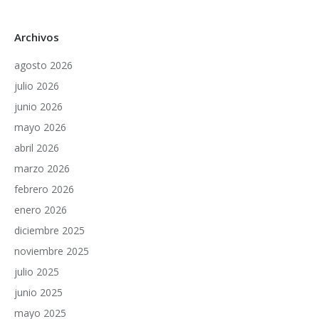
Archivos
agosto 2026
julio 2026
junio 2026
mayo 2026
abril 2026
marzo 2026
febrero 2026
enero 2026
diciembre 2025
noviembre 2025
julio 2025
junio 2025
mayo 2025