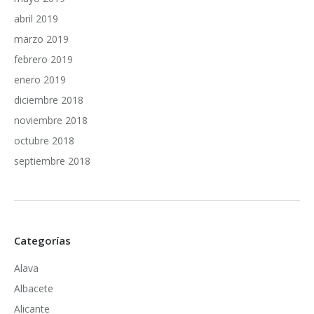
abril 2019
marzo 2019
febrero 2019
enero 2019
diciembre 2018
noviembre 2018
octubre 2018
septiembre 2018
Categorías
Alava
Albacete
Alicante