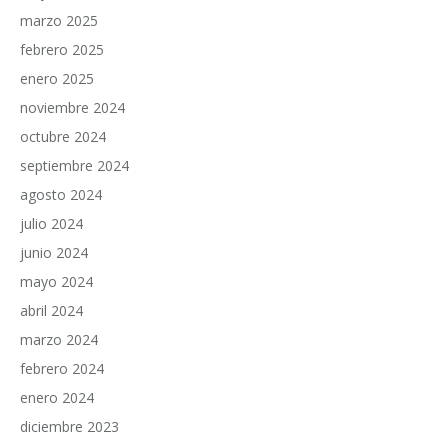
marzo 2025
febrero 2025
enero 2025
noviembre 2024
octubre 2024
septiembre 2024
agosto 2024
julio 2024
junio 2024
mayo 2024
abril 2024
marzo 2024
febrero 2024
enero 2024
diciembre 2023