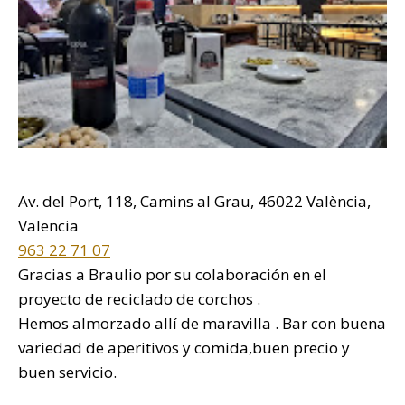
Av. del Port, 118, Camins al Grau, 46022 València,
Valencia
963 22 71 07
Gracias a Braulio por su colaboración en el
proyecto de reciclado de corchos .
Hemos almorzado allí de maravilla . Bar con buena
variedad de aperitivos y comida,buen precio y
buen servicio.