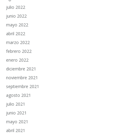
julio 2022
junio 2022
mayo 2022
abril 2022
marzo 2022
febrero 2022
enero 2022
diciembre 2021
noviembre 2021
septiembre 2021
agosto 2021
julio 2021
junio 2021
mayo 2021
abril 2021