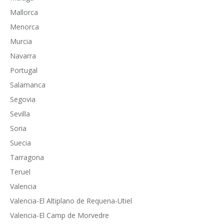
Mallorca
Menorca
Murcia
Navarra
Portugal
Salamanca
Segovia
Sevilla
Soria
Suecia
Tarragona
Teruel
Valencia
Valencia-El Altiplano de Requena-Utiel
Valencia-El Camp de Morvedre