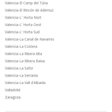
Valencia-El Camp del Túria
Valencia-El Rincón de Ademuz
Valencia-L´ Horta Nort
Valencia-L' Horta Oest
Valencia-L' Horta Sud
Valencia-La Canal de Navarres
Valencia-La Costera
Valencia-La Ribera Alta
Valencia-La Ribera Baixa
Valencia-La Safor
Valencia-La Serranía
Valencia-La Vall d'Albaida
Valladolid
Zaragoza