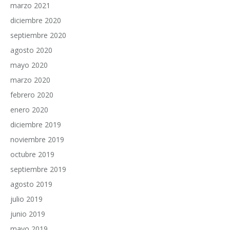
marzo 2021
diciembre 2020
septiembre 2020
agosto 2020
mayo 2020
marzo 2020
febrero 2020
enero 2020
diciembre 2019
noviembre 2019
octubre 2019
septiembre 2019
agosto 2019
julio 2019
junio 2019
mayo 2019