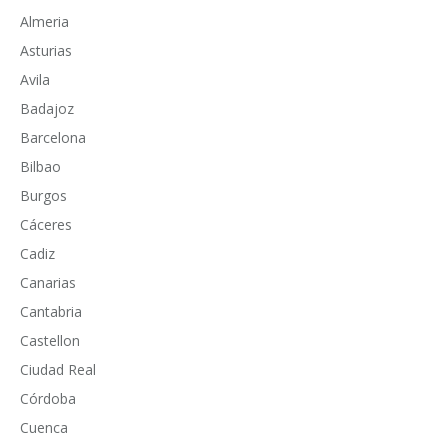
Almeria
Asturias
Avila
Badajoz
Barcelona
Bilbao
Burgos
Cáceres
Cadiz
Canarias
Cantabria
Castellon
Ciudad Real
Córdoba
Cuenca