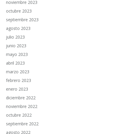
noviembre 2023
octubre 2023
septiembre 2023
agosto 2023
julio 2023
junio 2023
mayo 2023
abril 2023
marzo 2023
febrero 2023
enero 2023
diciembre 2022
noviembre 2022
octubre 2022
septiembre 2022
agosto 2022